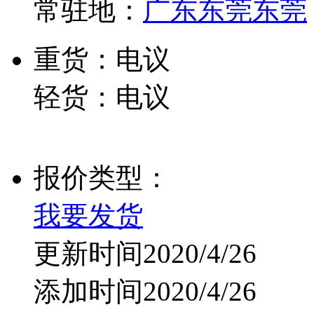
常驻地：
广东东莞东莞
重货：电议
轻货：电议
报价类型：
我要发货
更新时间2020/4/26
添加时间2020/4/26