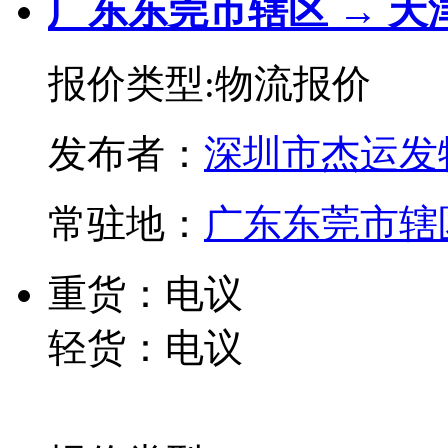
广东东莞市辖区 → 
报价类型:物流报价
发布者：
深圳市杰运发
常驻地：
广东东莞市辖
重货：电议
轻货：电议