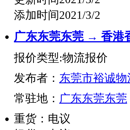
添加时间2021/3/2
广东东莞东莞 → 香港
报价类型:物流报价
发布者：
东莞市裕诚物
常驻地：
广东东莞东莞
重货：电议