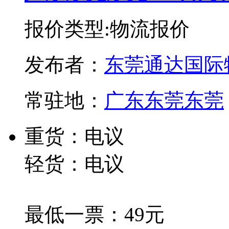
报价类型:物流报价
发布者：
东莞通达国际
常驻地：
广东东莞东莞
重货：电议
轻货：电议
最低一票：49元