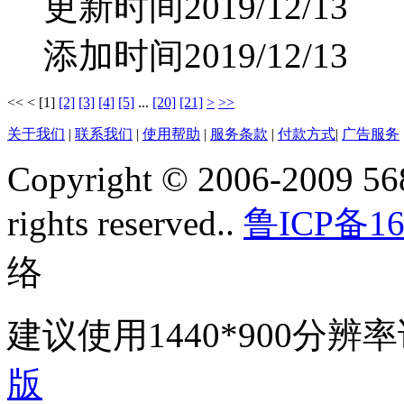
更新时间2019/12/13
添加时间2019/12/13
<<
<
[1]
[2]
[3]
[4]
[5]
...
[20]
[21]
>
>>
关于我们
|
联系我们
|
使用帮助
|
服务条款
|
付款方式
|
广告服务
Copyright © 2006-2009 568
rights reserved..
鲁ICP备16
络
建议使用1440*900分
版