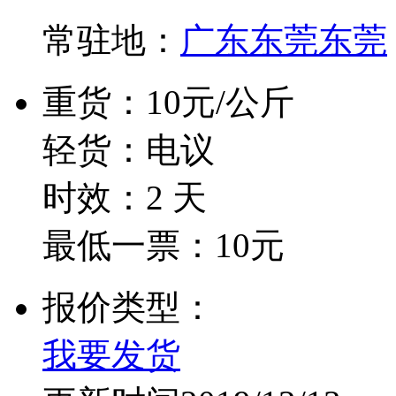
常驻地：
广东东莞东莞
重货：10元/公斤
轻货：电议
时效：2 天
最低一票：10元
报价类型：
我要发货