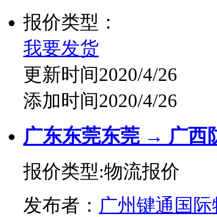
报价类型：
我要发货
更新时间2020/4/26
添加时间2020/4/26
广东东莞东莞 → 广西
报价类型:物流报价
发布者：
广州键通国际