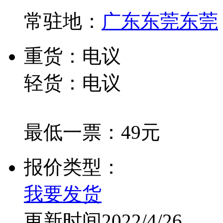
常驻地：
广东东莞东莞
重货：电议
轻货：电议
最低一票：49元
报价类型：
我要发货
更新时间2022/4/26