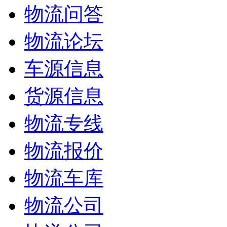
物流问答
物流论坛
车源信息
货源信息
物流专线
物流报价
物流车库
物流公司