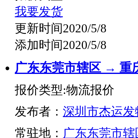
我要发货
更新时间2020/5/8
添加时间2020/5/8
广东东莞市辖区 → 
报价类型:物流报价
发布者：
深圳市杰运发
常驻地：
广东东莞市辖