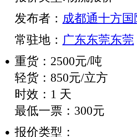
发布者：
成都通十方国
常驻地：
广东东莞东莞
重货：2500元/吨
轻货：850元/立方
时效：1 天
最低一票：300元
报价类型：