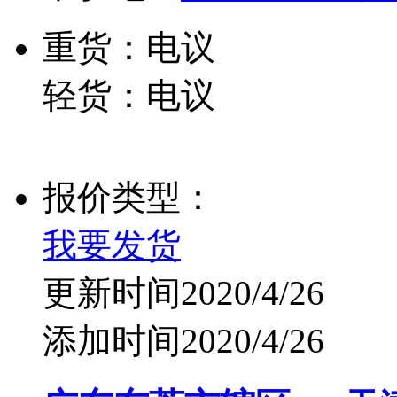
重货：电议
轻货：电议
报价类型：
我要发货
更新时间2020/4/26
添加时间2020/4/26