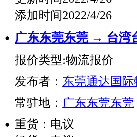
添加时间2022/4/26
广东东莞东莞 → 台湾
报价类型:物流报价
发布者：
东莞通达国际
常驻地：
广东东莞东莞
重货：电议