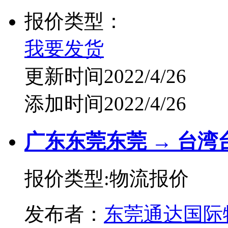
报价类型：
我要发货
更新时间2022/4/26
添加时间2022/4/26
广东东莞东莞 → 台湾
报价类型:物流报价
发布者：
东莞通达国际