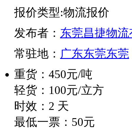
报价类型:物流报价
发布者：
东莞昌捷物流
常驻地：
广东东莞东莞
重货：450元/吨
轻货：100元/立方
时效：2 天
最低一票：50元