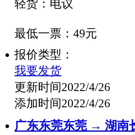
轻货：电议
最低一票：49元
报价类型：
我要发货
更新时间2022/4/26
添加时间2022/4/26
广东东莞东莞 → 湖南