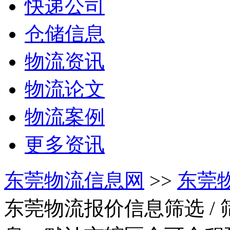
快递公司
仓储信息
物流资讯
物流论文
物流案例
更多资讯
东莞物流信息网
>>
东莞
东莞物流报价信息筛选
/