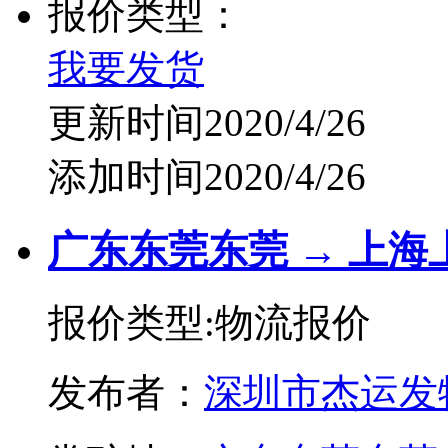
报价类型：
我要发货
更新时间2020/4/26
添加时间2020/4/26
广东东莞东莞 → 上海
报价类型:物流报价
发布者：
深圳市杰运发