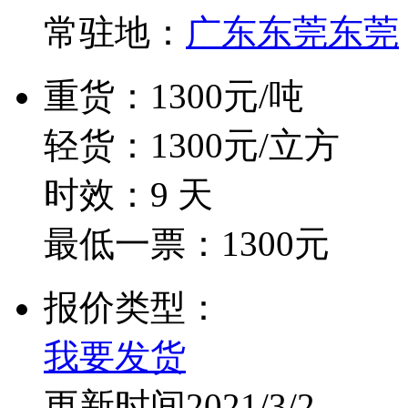
常驻地：
广东东莞东莞
重货：1300元/吨
轻货：1300元/立方
时效：9 天
最低一票：1300元
报价类型：
我要发货
更新时间2021/3/2