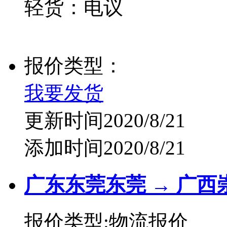
轻货：电议
报价类型：
我要发货
更新时间2020/8/21
添加时间2020/8/21
广东东莞东莞 → 广西
报价类型:物流报价