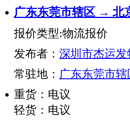
广东东莞市辖区 → 
报价类型:物流报价
发布者：
深圳市杰运发
常驻地：
广东东莞市辖
重货：电议
轻货：电议