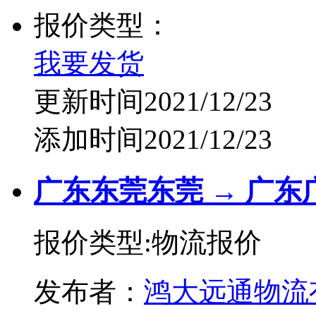
报价类型：
我要发货
更新时间2021/12/23
添加时间2021/12/23
广东东莞东莞 → 广东
报价类型:物流报价
发布者：
鸿大远通物流