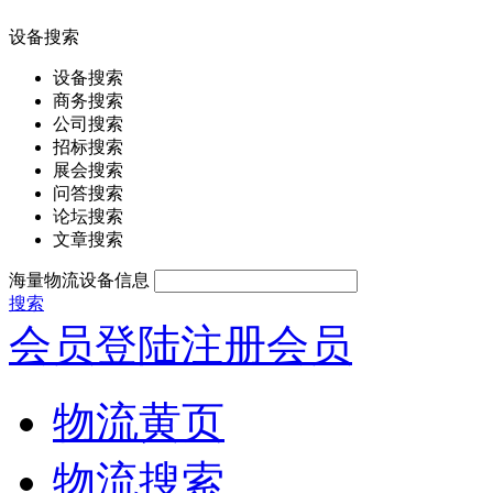
设备搜索
设备搜索
商务搜索
公司搜索
招标搜索
展会搜索
问答搜索
论坛搜索
文章搜索
海量物流设备信息
搜索
会员登陆
注册会员
物流黄页
物流搜索