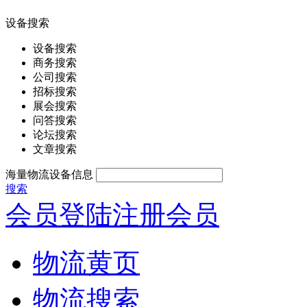
设备搜索
设备搜索
商务搜索
公司搜索
招标搜索
展会搜索
问答搜索
论坛搜索
文章搜索
海量物流设备信息
搜索
会员登陆
注册会员
物流黄页
物流搜索