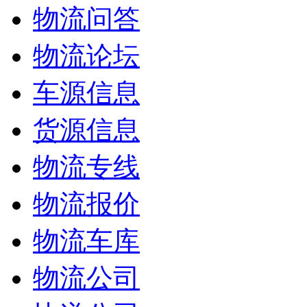
物流问答
物流论坛
车源信息
货源信息
物流专线
物流报价
物流车库
物流公司