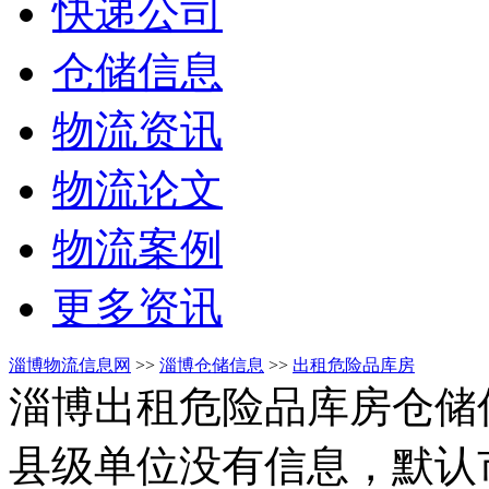
快递公司
仓储信息
物流资讯
物流论文
物流案例
更多资讯
淄博物流信息网
>>
淄博仓储信息
>>
出租危险品库房
淄博出租危险品库房仓储
县级单位没有信息，默认