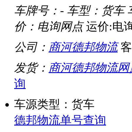
车牌号：-
车型：货车
价：电询网点
运价:电
公司：
商河德邦物流
客
发货：
商河德邦物流网
询
车源类型：货车
德邦物流单号查询