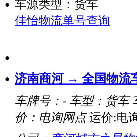
车源类型：货车
佳怡物流单号查询
济南商河 → 全国物流
车牌号：-
车型：货车
价：电询网点
运价:电