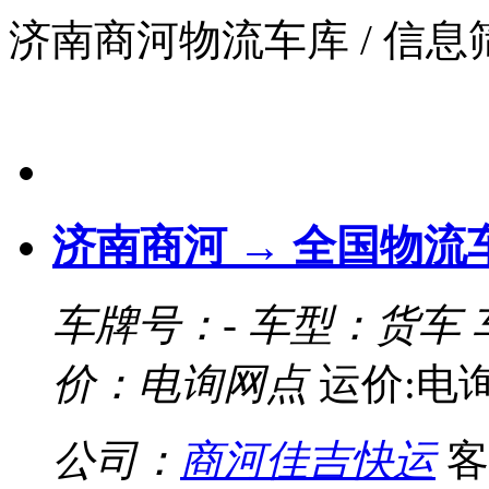
济南商河物流车库
/ 信
济南商河 → 全国物流
车牌号：-
车型：货车
价：电询网点
运价:电
公司：
商河佳吉快运
客