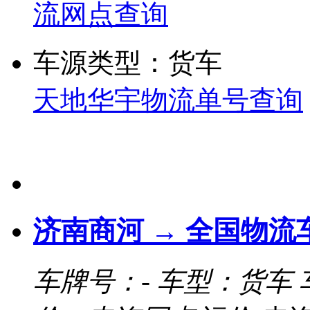
流网点查询
车源类型：货车
天地华宇物流单号查询
济南商河 → 全国物流
车牌号：-
车型：货车