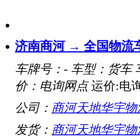
济南商河 → 全国物流
车牌号：-
车型：货车
价：电询网点
运价:电
公司：
商河天地华宇物
发货：
商河天地华宇物