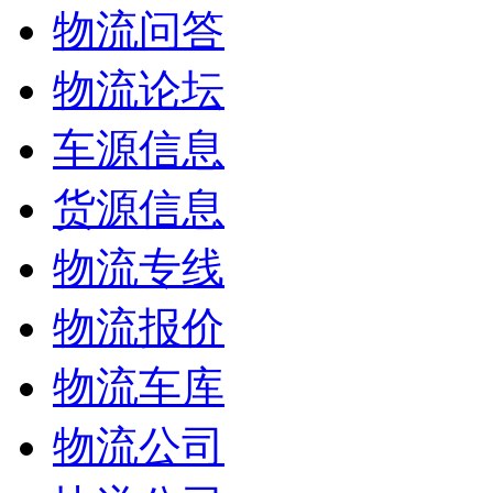
物流问答
物流论坛
车源信息
货源信息
物流专线
物流报价
物流车库
物流公司