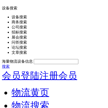
设备搜索
设备搜索
商务搜索
公司搜索
招标搜索
展会搜索
问答搜索
论坛搜索
文章搜索
海量物流设备信息
搜索
会员登陆
注册会员
物流黄页
物流搜索