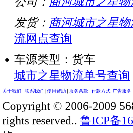
公司：
商河城市之星物
发货：
商河城市之星物
流网点查询
车源类型：货车
城市之星物流单号查询
关于我们
|
联系我们
|
使用帮助
|
服务条款
|
付款方式
|
广告服务
Copyright © 2006-2009 568
rights reserved..
鲁ICP备16