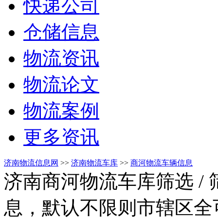
快递公司
仓储信息
物流资讯
物流论文
物流案例
更多资讯
济南物流信息网
>>
济南物流车库
>>
商河物流车辆信息
济南商河物流车库筛选
/
息，默认不限则市辖区全