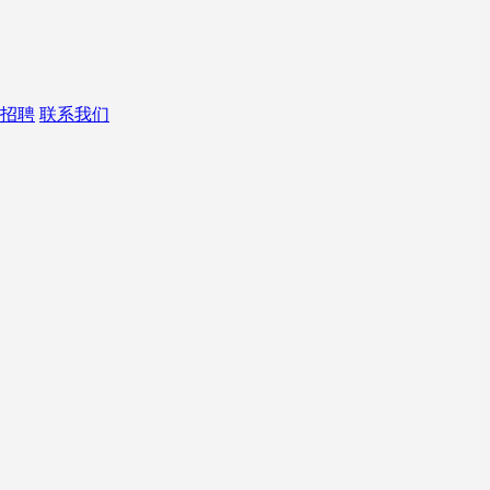
招聘
联系我们