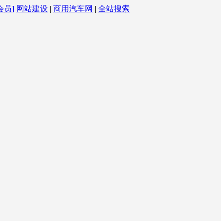
会员]
网站建设
|
商用汽车网
|
全站搜索