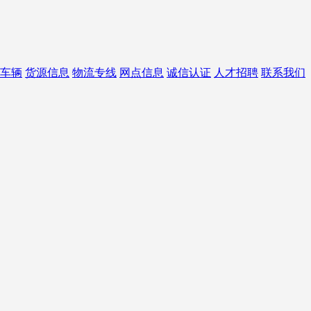
车辆
货源信息
物流专线
网点信息
诚信认证
人才招聘
联系我们