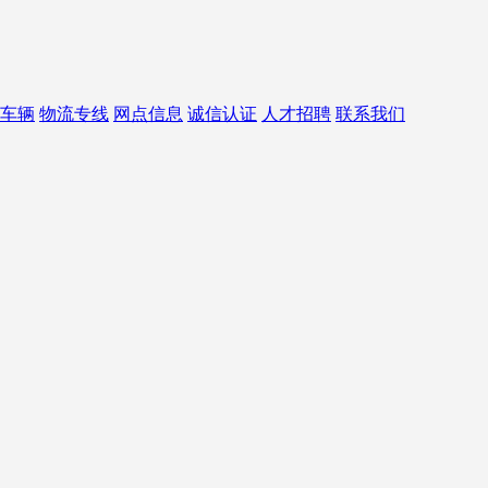
车辆
物流专线
网点信息
诚信认证
人才招聘
联系我们