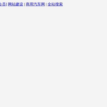
会员]
网站建设
|
商用汽车网
|
全站搜索