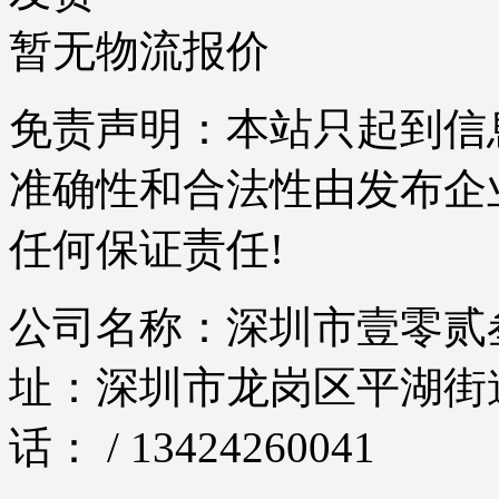
暂无物流报价
免责声明：本站只起到信
准确性和合法性由发布企
任何保证责任!
公司名称：深圳市壹零贰叁
址：深圳市龙岗区平湖街道
话： / 13424260041