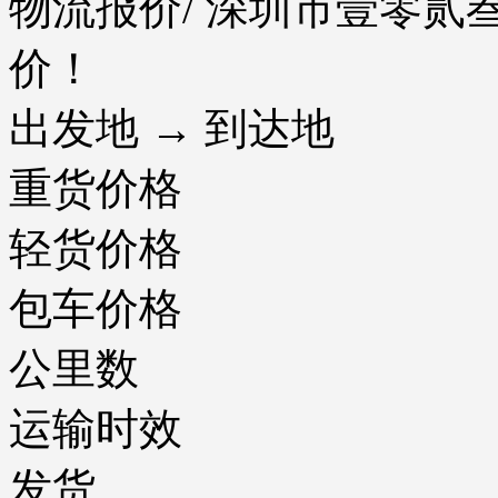
物流报价
/ 深圳市壹零
价！
出发地 → 到达地
重货价格
轻货价格
包车价格
公里数
运输时效
发货