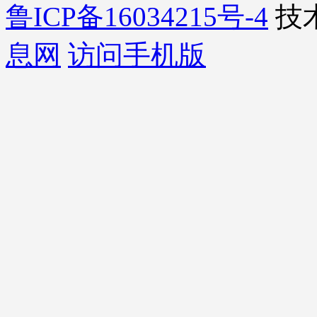
鲁ICP备16034215号-4
技
息网
访问手机版