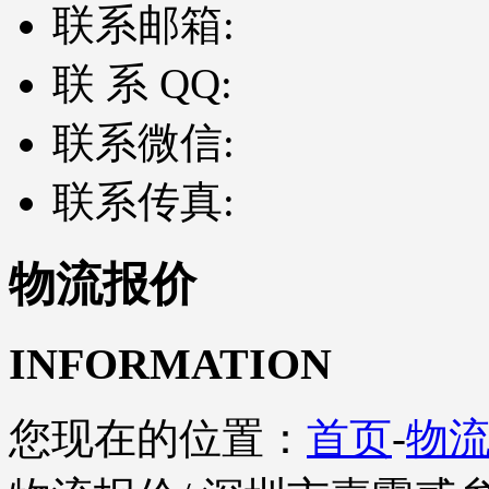
联系邮箱:
联 系 QQ:
联系微信:
联系传真:
物流报价
INFORMATION
您现在的位置：
首页
-
物