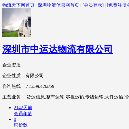
物流天下网首页
|
深圳物流信息网首页
|
[会员登录]
|
[免费注册
深圳市中运达物流有限公司
企业资质：
企业性质：有限公司
咨询热线：
/ 13590426868
主营业务： 货运信息,整车运输,零担运输,专线运输,大件运输,冷
2142天前
会员年龄
0
询价数