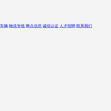
车辆
物流专线
网点信息
诚信认证
人才招聘
联系我们