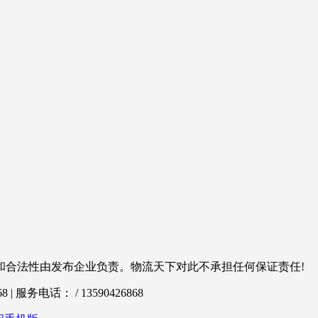
和合法性由发布企业负责。物流天下对此不承担任何保证责任!
服务电话： / 13590426868