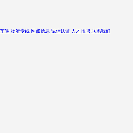
车辆
物流专线
网点信息
诚信认证
人才招聘
联系我们