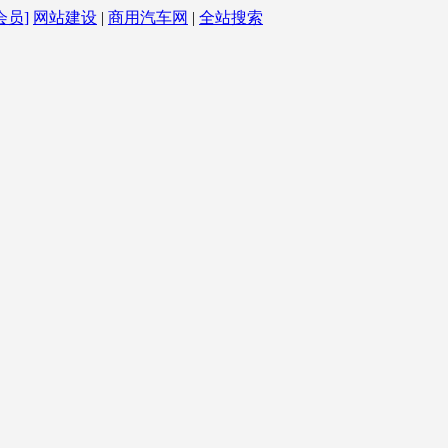
会员]
网站建设
|
商用汽车网
|
全站搜索