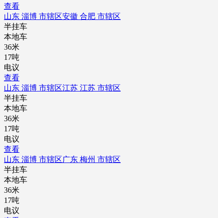
查看
山东 淄博 市辖区
安徽 合肥 市辖区
半挂车
本地车
36米
17吨
电议
查看
山东 淄博 市辖区
江苏 江苏 市辖区
半挂车
本地车
36米
17吨
电议
查看
山东 淄博 市辖区
广东 梅州 市辖区
半挂车
本地车
36米
17吨
电议