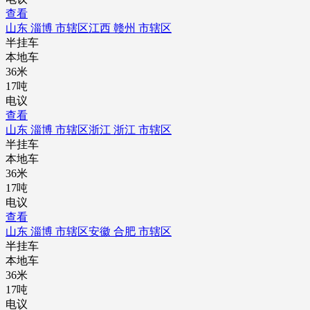
查看
山东 淄博 市辖区
江西 赣州 市辖区
半挂车
本地车
36米
17吨
电议
查看
山东 淄博 市辖区
浙江 浙江 市辖区
半挂车
本地车
36米
17吨
电议
查看
山东 淄博 市辖区
安徽 合肥 市辖区
半挂车
本地车
36米
17吨
电议