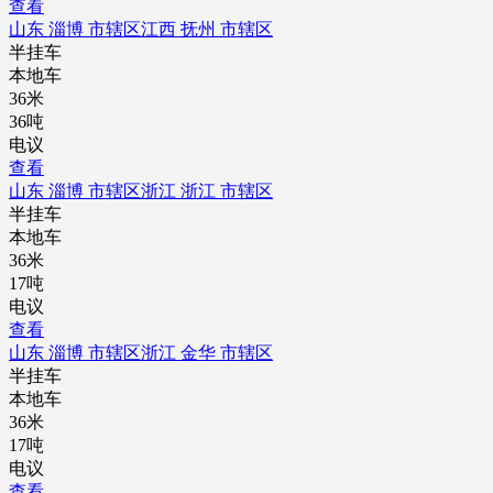
查看
山东 淄博 市辖区
江西 抚州 市辖区
半挂车
本地车
36米
36吨
电议
查看
山东 淄博 市辖区
浙江 浙江 市辖区
半挂车
本地车
36米
17吨
电议
查看
山东 淄博 市辖区
浙江 金华 市辖区
半挂车
本地车
36米
17吨
电议
查看