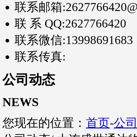
联系邮箱:
2627766420@
联 系 QQ:
2627766420
联系微信:
13998691683
联系传真:
公司动态
NEWS
您现在的位置：
首页
-
公