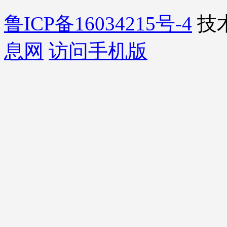
鲁ICP备16034215号-4
技
息网
访问手机版