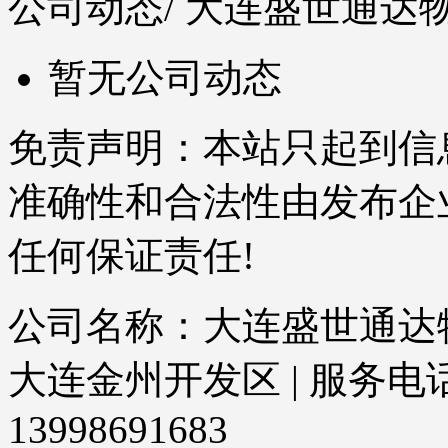
公司动态
/ 大连盛世通
暂无公司动态
免责声明：本站只起到信
准确性和合法性由发布企
任何保证责任!
公司名称：大连盛世通达物
大连金州开发区 | 服务电话：04
13998691683