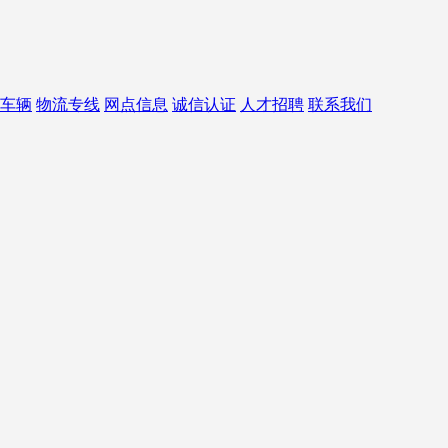
车辆
物流专线
网点信息
诚信认证
人才招聘
联系我们