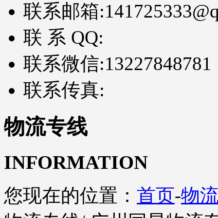
联系邮箱:
141725333@q
联 系 QQ:
联系微信:
13227848781
联系传真:
物流专线
INFORMATION
您现在的位置：
首页
-
物