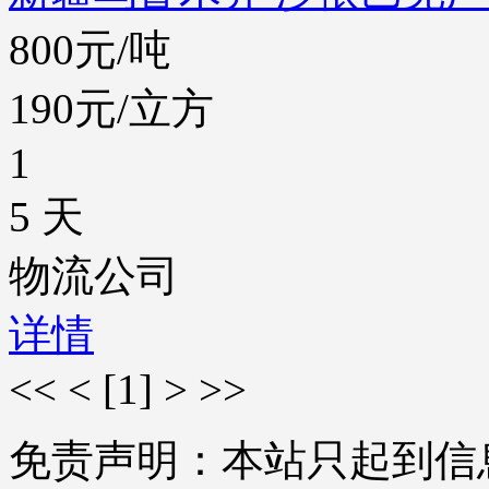
800元/吨
190元/立方
1
5 天
物流公司
详情
<<
<
[1]
>
>>
免责声明：本站只起到信