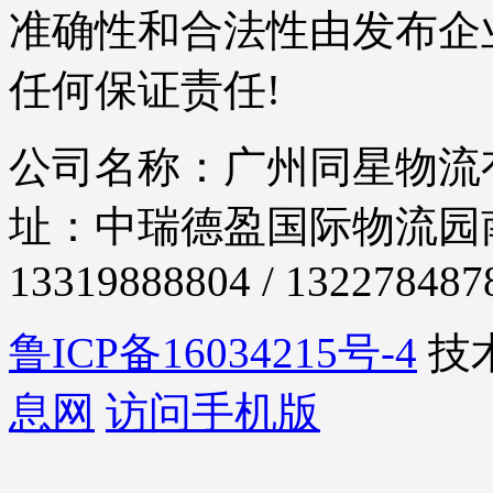
准确性和合法性由发布企
任何保证责任!
公司名称：广州同星物流有
址：中瑞德盈国际物流园南
13319888804 / 132278487
鲁ICP备16034215号-4
技
息网
访问手机版