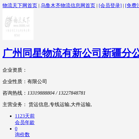
物流天下网首页
|
乌鲁木齐物流信息网首页
|
[会员登录]
|
[免费
广州同星物流有新公司新疆分
企业资质：
企业性质：有限公司
咨询热线：
13319888804 / 13227848781
主营业务： 货运信息,专线运输,大件运输,
1123天前
会员年龄
0
询价数