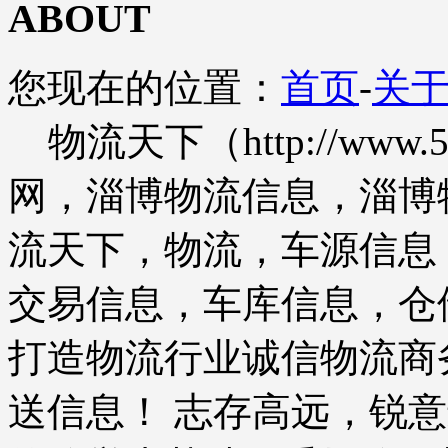
ABOUT
您现在的位置：
首页
-
关
物流天下（http://www
网，淄博物流信息，淄博
流天下，物流，车源信息
交易信息，车库信息，仓
打造物流行业诚信物流商
送信息！ 志存高远，锐