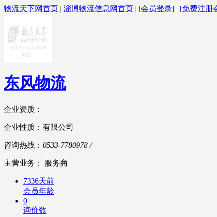
物流天下网首页
|
淄博物流信息网首页
|
[会员登录]
|
[免费注册
东风物流
企业资质：
企业性质：有限公司
咨询热线：
0533-7780978 /
主营业务： 服务商
7336天前
会员年龄
0
询价数