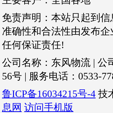
免责声明：本站只起到信
准确性和合法性由发布企
任何保证责任!
公司名称：东风物流 | 
56号 | 服务电话：0533-778
鲁ICP备16034215号-4
技
息网
访问手机版