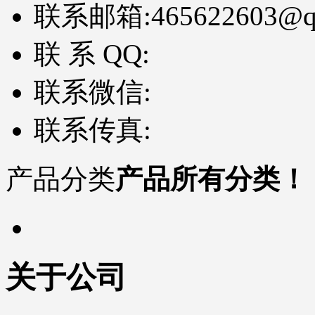
联系邮箱:
465622603@q
联 系 QQ:
联系微信:
联系传真:
产品分类
产品所有分类！
关于公司