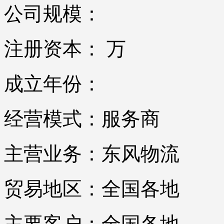
公司规模：
注册资本： 万
成立年份：
经营模式：服务商
主营业务：东风物流
贸易地区：全国各地
主要客户：全国各地