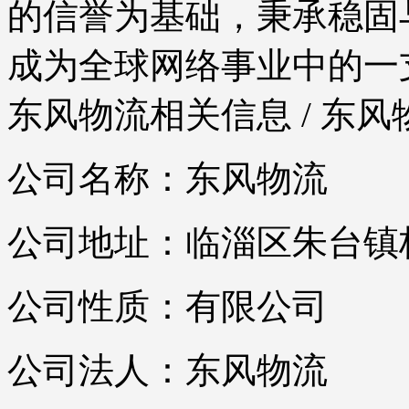
的信誉为基础，秉承稳固
成为全球网络事业中的一
东风物流相关信息
/ 东
公司名称：东风物流
公司地址：临淄区朱台镇
公司性质：有限公司
公司法人：东风物流