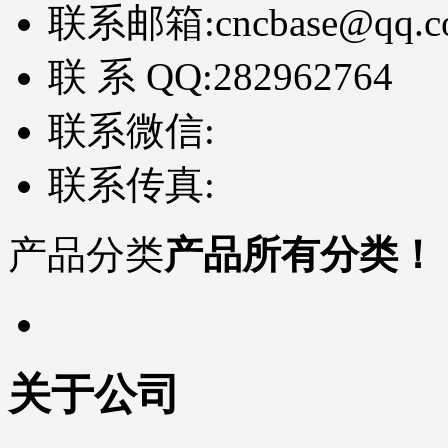
联系邮箱:
cncbase@qq.
联 系 QQ:
282962764
联系微信:
联系传真:
产品分类
产品所有分类！
关于公司