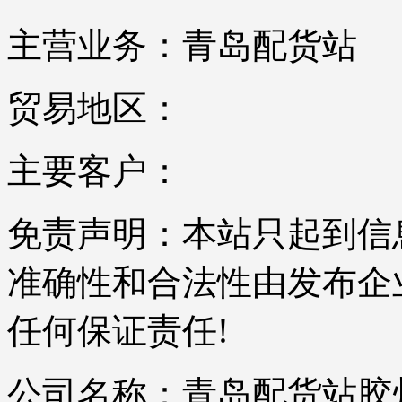
主营业务：青岛配货站
贸易地区：
主要客户：
免责声明：本站只起到信
准确性和合法性由发布企
任何保证责任!
公司名称：青岛配货站胶