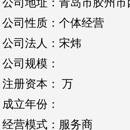
公司地址：青岛市胶州市
公司性质：个体经营
公司法人：宋炜
公司规模：
注册资本： 万
成立年份：
经营模式：服务商