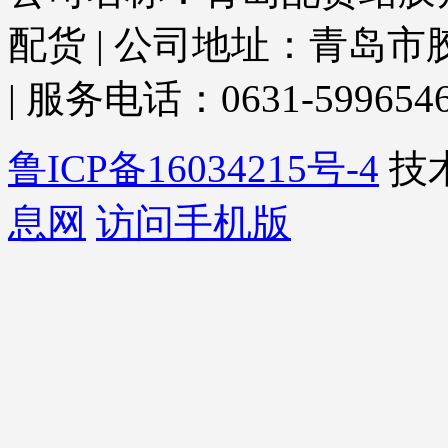
配货 | 公司地址：青岛
| 服务电话：0631-5996546 
鲁ICP备16034215号-4
技
息网
访问手机版