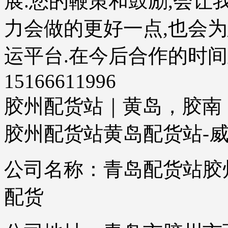
展.您的鞭策和鼓励,会让
力会做的更好一点,也会
运平台.在今后合作的时间
15166611996
胶州配货站｜黄岛，胶南
胶州配货站黄岛配货站-威
公司名称：青岛配货站胶
配货