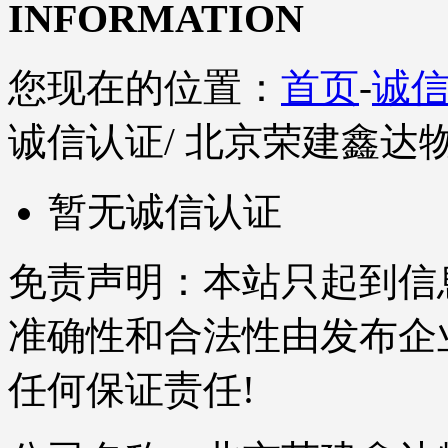
INFORMATION
您现在的位置：
首页
-
诚
诚信认证
/ 北京荣建鑫
暂无诚信认证
免责声明：本站只起到信
准确性和合法性由发布企
任何保证责任!