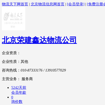
物流天下网首页
|
北京物流信息网首页
|
[会员登录]
|
[免费注册
北京荣建鑫达物流公司
企业资质：
企业性质：其他
咨询热线：
010-87333176 / 13910577029
主营业务： 服务商
5242天前
会员年龄
0
询价数