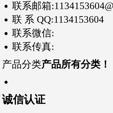
联系邮箱:
1134153604@
联 系 QQ:
1134153604
联系微信:
联系传真:
产品分类
产品所有分类！
诚信认证