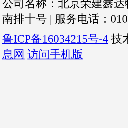
公司名称：北京荣建鑫达物
南排十号 | 服务电话：010-873
鲁ICP备16034215号-4
技
息网
访问手机版