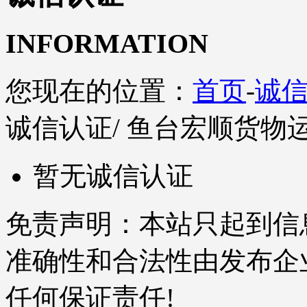
INFORMATION
您现在的位置：
首页
-
诚
诚信认证
/ 鱼台宏顺货物
暂无诚信认证
免责声明：本站只起到信
准确性和合法性由发布企
任何保证责任!