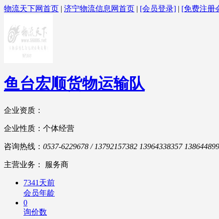
物流天下网首页
|
济宁物流信息网首页
|
[会员登录]
|
[免费注册
鱼台宏顺货物运输队
企业资质：
企业性质：个体经营
咨询热线：
0537-6229678 / 13792157382 13964338357 13864489
主营业务： 服务商
7341天前
会员年龄
0
询价数