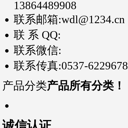
13864489908
联系邮箱:
wdl@1234.cn
联 系 QQ:
联系微信:
联系传真:
0537-6229678
产品分类
产品所有分类！
诚信认证