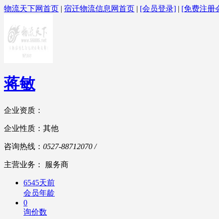
物流天下网首页
|
宿迁物流信息网首页
|
[会员登录]
|
[免费注册
蒋敏
企业资质：
企业性质：其他
咨询热线：
0527-88712070 /
主营业务： 服务商
6545天前
会员年龄
0
询价数