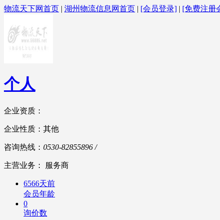
物流天下网首页
|
湖州物流信息网首页
|
[会员登录]
|
[免费注册
个人
企业资质：
企业性质：其他
咨询热线：
0530-82855896 /
主营业务： 服务商
6566天前
会员年龄
0
询价数