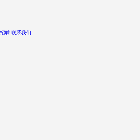
招聘
联系我们