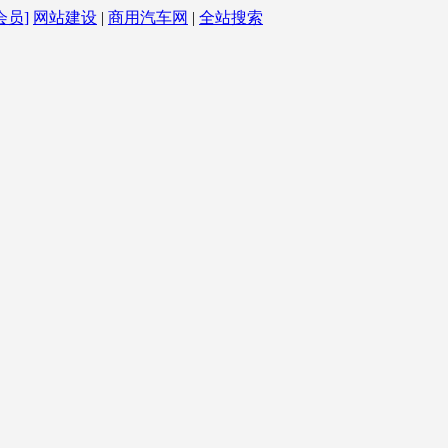
会员]
网站建设
|
商用汽车网
|
全站搜索