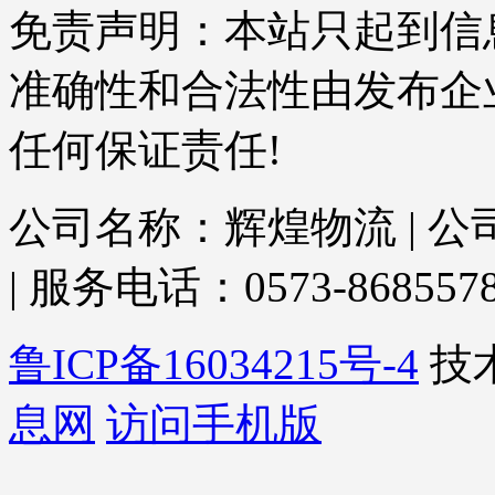
免责声明：本站只起到信
准确性和合法性由发布企
任何保证责任!
公司名称：辉煌物流 | 
| 服务电话：0573-86855780
鲁ICP备16034215号-4
技
息网
访问手机版