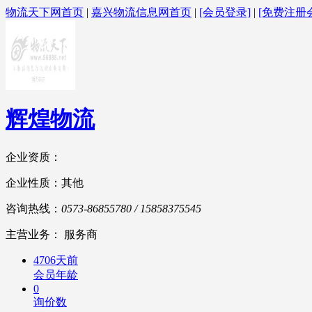
物流天下网首页
|
嘉兴物流信息网首页
|
[会员登录]
|
[免费注册
辉煌物流
企业资质：
企业性质：其他
咨询热线：
0573-86855780 / 15858375545
主营业务： 服务商
4706天前
会员年龄
0
询价数