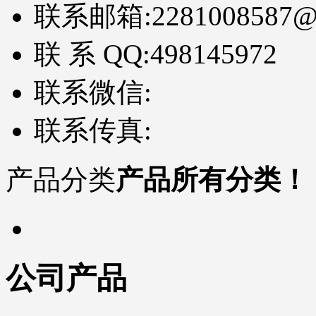
联系邮箱:
2281008587@
联 系 QQ:
498145972
联系微信:
联系传真:
产品分类
产品所有分类！
公司产品