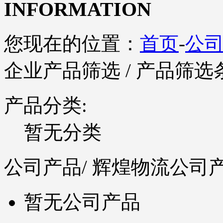
INFORMATION
您现在的位置：
首页
-
公
企业产品筛选
/ 产品筛选
产品分类:
暂无分类
公司产品
/ 辉煌物流公司
暂无公司产品