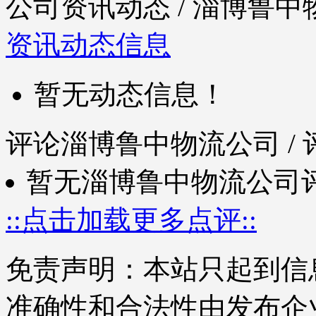
公司资讯动态
/ 淄博鲁
资讯动态信息
暂无动态信息！
评论淄博鲁中物流公司
/
暂无淄博鲁中物流公司
::点击加载更多点评::
免责声明：本站只起到信
准确性和合法性由发布企