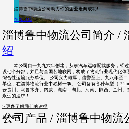
淄博鲁中物流公司助力你的企业走向成功!
在线订单
淄博鲁中物流公司简介
/
绍
本公司自一九九六年创建，从事汽车运输配载服务，经过
设七个分部，并且与全国各地联网，构成了物流行业现代化体
综合性运输服务单位。 公司实力雄厚，信誉至上。九八年至
单位，在淄博物流行业中独树一帜。 公司备有各种车型（ 7.2m 、 8
云贵川、乌鲁木齐、内蒙、湖南、湖北、河南、陕西、兰州、
永远的追求！
> 更多了解我们的途径
公司产品
/ 淄博鲁中物
展开更多