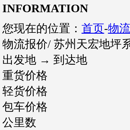
INFORMATION
您现在的位置：
首页
-
物
物流报价
/ 苏州天宏地
出发地 → 到达地
重货价格
轻货价格
包车价格
公里数