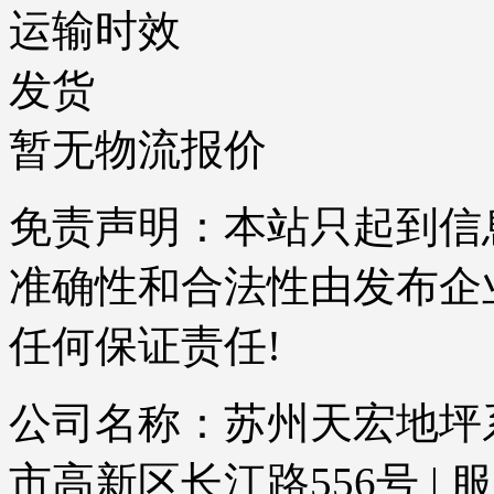
运输时效
发货
暂无物流报价
免责声明：本站只起到信
准确性和合法性由发布企
任何保证责任!
公司名称：苏州天宏地坪系
市高新区长江路556号 | 服务电