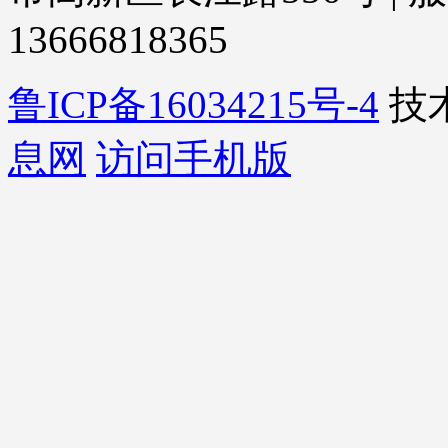
13666818365
鲁ICP备16034215号-4
技
息网
访问手机版