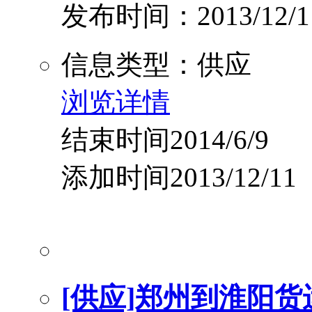
发布时间：2013/12/1
信息类型：供应
浏览详情
结束时间2014/6/9
添加时间2013/12/11
[供应]郑州到淮阳货