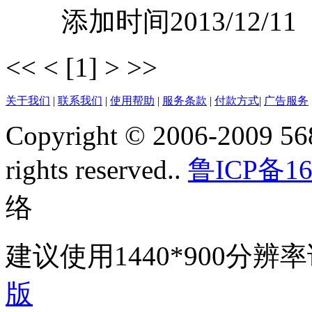
添加时间2013/12/11
<<
<
[1]
>
>>
关于我们
|
联系我们
|
使用帮助
|
服务条款
|
付款方式
|
广告服务
Copyright © 2006-2009 568
rights reserved..
鲁ICP备16
络
建议使用1440*900分
版