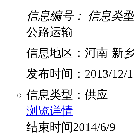
信息编号：
信息类
公路运输
信息地区：河南-新乡
发布时间：2013/12/1
信息类型：供应
浏览详情
结束时间2014/6/9