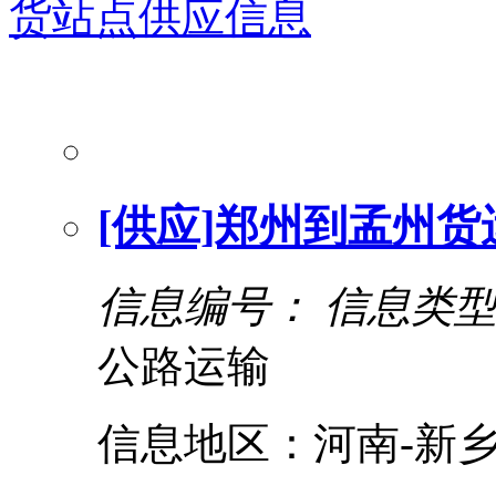
货站点
供应信息
[供应]郑州到孟州货
信息编号：
信息类
公路运输
信息地区：河南-新乡