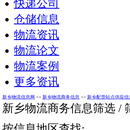
快递公司
仓储信息
物流资讯
物流论文
物流案例
更多资讯
新乡物流信息网
>>
新乡物流商务信息
>>
新乡配货站点供应信
新乡物流商务信息筛选
/
按信息地区查找: