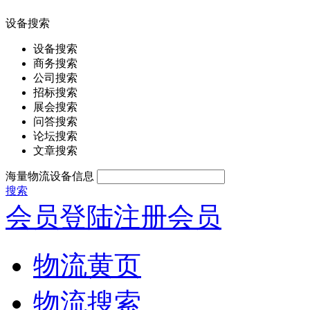
设备搜索
设备搜索
商务搜索
公司搜索
招标搜索
展会搜索
问答搜索
论坛搜索
文章搜索
海量物流设备信息
搜索
会员登陆
注册会员
物流黄页
物流搜索