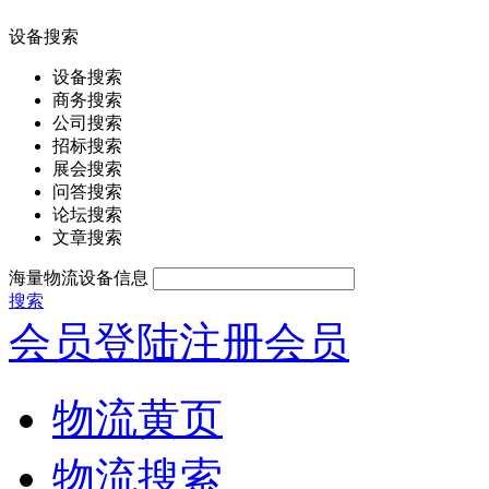
设备搜索
设备搜索
商务搜索
公司搜索
招标搜索
展会搜索
问答搜索
论坛搜索
文章搜索
海量物流设备信息
搜索
会员登陆
注册会员
物流黄页
物流搜索