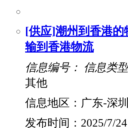
[供应]潮州到香港的
输到香港物流
信息编号：
信息类
其他
信息地区：广东-深圳
发布时间：2025/7/24