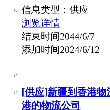
信息类型：供应
浏览详情
结束时间2044/6/7
添加时间2024/6/12
[供应]新疆到香港物
港的物流公司