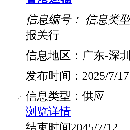
信息编号：
信息类
报关行
信息地区：广东-深圳
发布时间：2025/7/17
信息类型：供应
浏览详情
结束时间2045/7/12