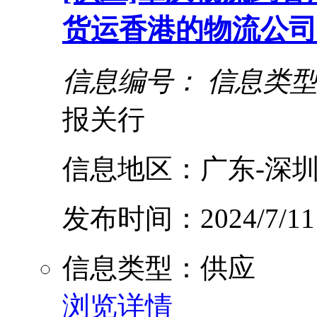
货运香港的物流公司
信息编号：
信息类
报关行
信息地区：广东-深圳
发布时间：2024/7/11
信息类型：供应
浏览详情