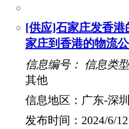
[供应]石家庄发香港
家庄到香港的物流公
信息编号：
信息类
其他
信息地区：广东-深圳
发布时间：2024/6/12