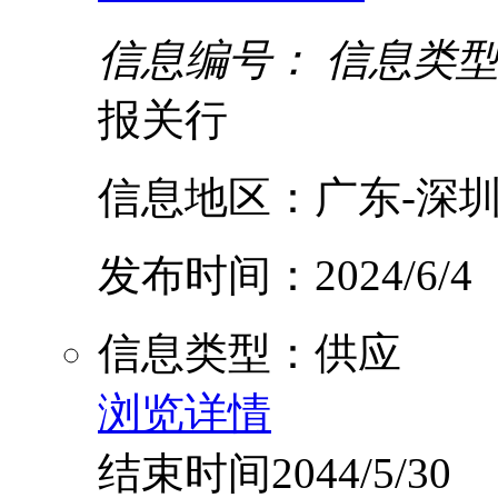
信息编号：
信息类
报关行
信息地区：广东-深圳
发布时间：2024/6/4
信息类型：供应
浏览详情
结束时间2044/5/30