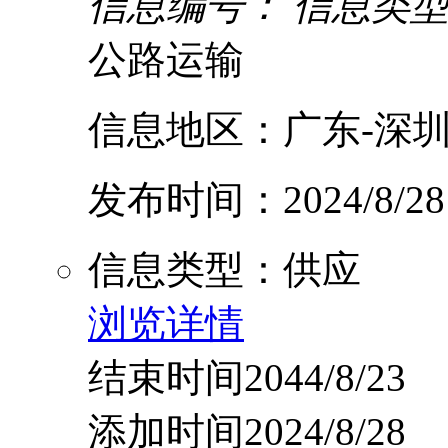
信息编号：
信息类
公路运输
信息地区：广东-深圳
发布时间：2024/8/28
信息类型：供应
浏览详情
结束时间2044/8/23
添加时间2024/8/28