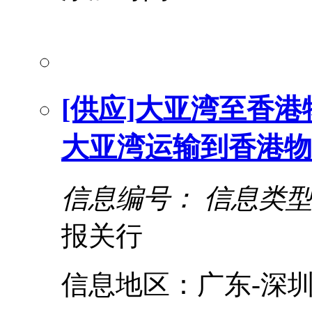
[供应]大亚湾至香
大亚湾运输到香港物
信息编号：
信息类
报关行
信息地区：广东-深圳