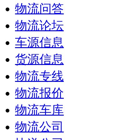
物流问答
物流论坛
车源信息
货源信息
物流专线
物流报价
物流车库
物流公司