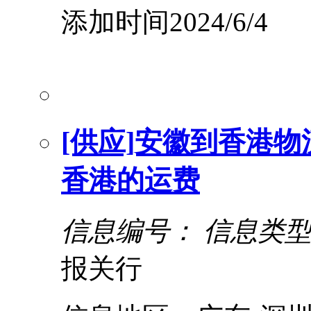
添加时间2024/6/4
[供应]安徽到香港物
香港的运费
信息编号：
信息类
报关行