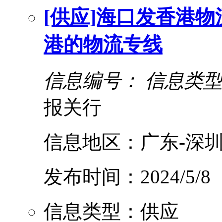
[供应]海口发香港物
港的物流专线
信息编号：
信息类
报关行
信息地区：广东-深圳
发布时间：2024/5/8
信息类型：供应