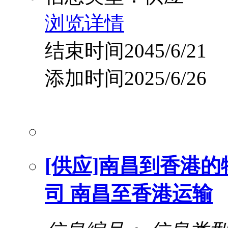
浏览详情
结束时间2045/6/21
添加时间2025/6/26
[供应]南昌到香港
司 南昌至香港运输