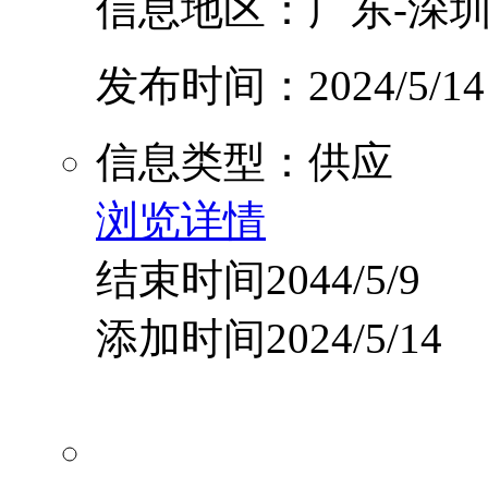
信息地区：广东-深圳
发布时间：2024/5/14
信息类型：供应
浏览详情
结束时间2044/5/9
添加时间2024/5/14