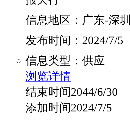
信息地区：广东-深圳
发布时间：2024/7/5
信息类型：供应
浏览详情
结束时间2044/6/30
添加时间2024/7/5