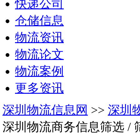
快递公司
仓储信息
物流资讯
物流论文
物流案例
更多资讯
深圳物流信息网
>>
深圳
深圳物流商务信息筛选
/