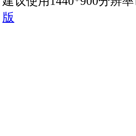
建议使用1440*900分
版