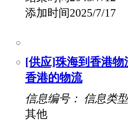
添加时间2025/7/17
[供应]珠海到香港物
香港的物流
信息编号：
信息类
其他