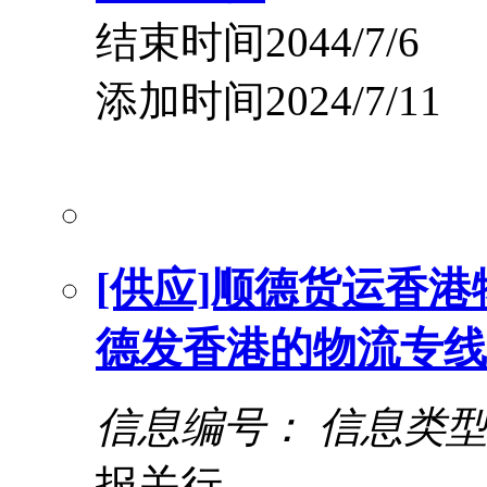
结束时间2044/7/6
添加时间2024/7/11
[供应]顺德货运香港
德发香港的物流专线
信息编号：
信息类
报关行