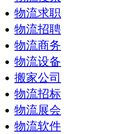
物流求职
物流招聘
物流商务
物流设备
搬家公司
物流招标
物流展会
物流软件