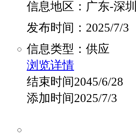
信息地区：广东-深圳
发布时间：2025/7/3
信息类型：供应
浏览详情
结束时间2045/6/28
添加时间2025/7/3