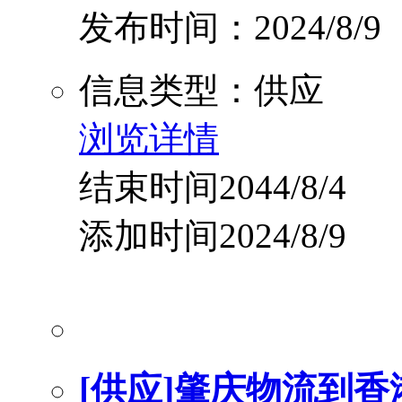
发布时间：2024/8/9
信息类型：供应
浏览详情
结束时间2044/8/4
添加时间2024/8/9
[供应]肇庆物流到香