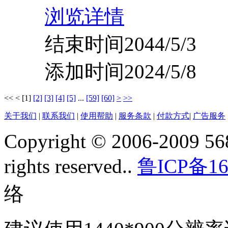
浏览详情
结束时间2044/5/3
添加时间2024/5/8
<<
<
[1]
[2]
[3]
[4]
[5]
...
[59]
[60]
>
>>
关于我们
|
联系我们
|
使用帮助
|
服务条款
|
付款方式
|
广告服务
Copyright © 2006-2009 568
rights reserved..
鲁ICP备16
络