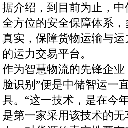
据介绍，到目前为止，中
全方位的安全保障体系，
真实，保障货物运输与运
的运力交易平台。
作为智慧物流的先锋企业
脸识别”便是中储智运一
具。“这一技术，是在今
是第一家采用该技术的无