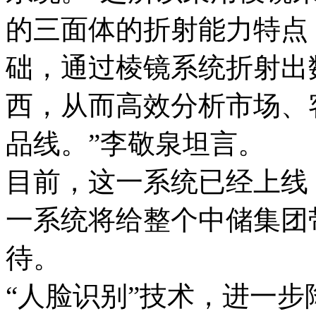
的三面体的折射能力特点
础，通过棱镜系统折射出
西，从而高效分析市场、
品线。”李敬泉坦言。
目前，这一系统已经上线
一系统将给整个中储集团
待。
“人脸识别”技术，进一