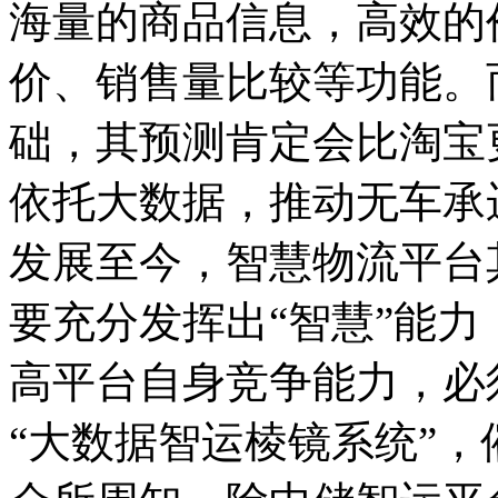
海量的商品信息，高效的
价、销售量比较等功能。
础，其预测肯定会比淘宝
依托大数据，推动无车承
发展至今，智慧物流平台
要充分发挥出“智慧”能
高平台自身竞争能力，必
“大数据智运棱镜系统”