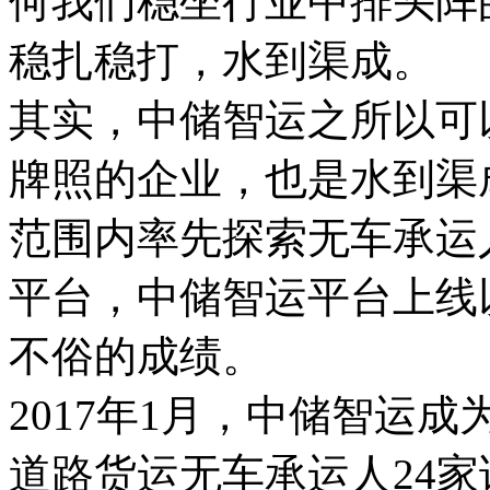
何我们稳坐行业中排头阵
稳扎稳打，水到渠成。
其实，中储智运之所以可
牌照的企业，也是水到渠
范围内率先探索无车承运
平台，中储智运平台上线
不俗的成绩。
2017年1月，中储智运
道路货运无车承运人24家