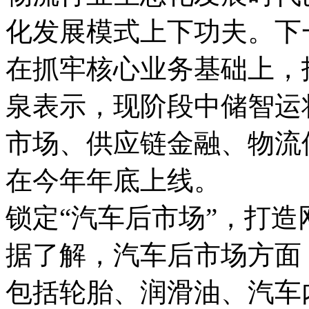
化发展模式上下功夫。下
在抓牢核心业务基础上，
泉表示，现阶段中储智运
市场、供应链金融、物流
在今年年底上线。
锁定“汽车后市场”，打造
据了解，汽车后市场方面
包括轮胎、润滑油、汽车