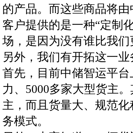
的产品。而这些商品将由
客户提供的是一种“定制化
场，是因为没有谁比我们
另外，我们有开拓这一业
首先，目前中储智运平台
力、5000多家大型货主
主，而且货量大、规范化
务模式。