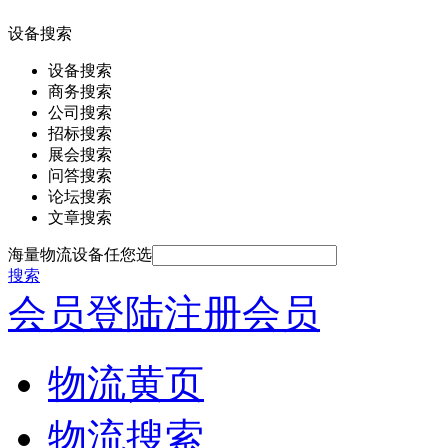
设备搜索
设备搜索
商务搜索
公司搜索
招标搜索
展会搜索
问答搜索
论坛搜索
文章搜索
海量物流设备任您选
搜索
会员登陆
注册会员
物流黄页
物流搜索