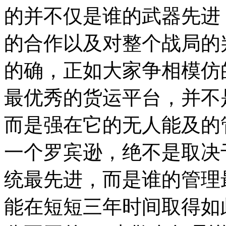
的并不仅是谁的武器先进
的合作以及对整个战局的
的确，正如大家争相模仿
最优秀的货运平台，并不
而是强在它的无人能及的
一个罗宾逊，绝不是取决
统最先进，而是谁的管理
能在短短三年时间取得如