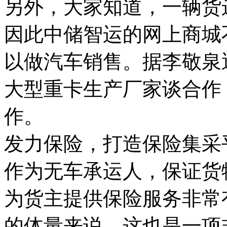
另外，大家知道，一辆货
因此中储智运的网上商城
以做汽车销售。据李敬泉
大型重卡生产厂家谈合作
作。
发力保险，打造保险集采
作为无车承运人，保证货
为货主提供保险服务非常
的体量来说，这也是一项