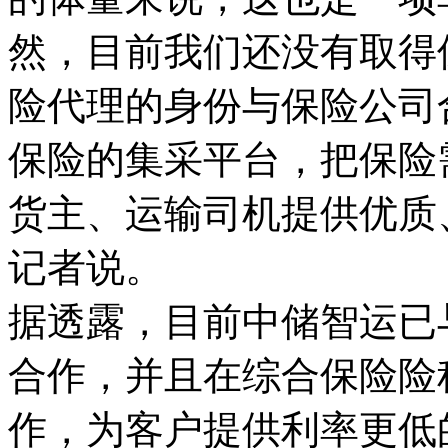
然，目前我们还没有取得
险代理的身份与保险公司
保险的集采平台，把保险
货主、运输司机提供优质
记者说。
据透露，目前中储智运已
合作，并且在综合保险险
作，为客户提供利率更低