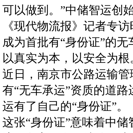
可以做到。”中储智运创
《现代物流报》记者专访
成为首批有“身份证”的无
以真实为本，以安全为根
近日，南京市公路运输管
有“无车承运”资质的道
运有了自己的“身份证”。
这张“身份证”意味着中