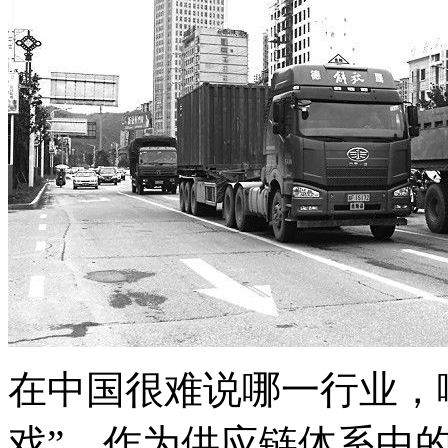
在中国很难说哪一行业，
戏”。作为供应链体系中