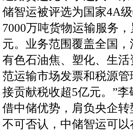
储智运被评选为国家4A
7000万吨货物运输服务
元。业务范围覆盖全国，
有色石油焦、塑化、生活
范运输市场发票和税源管
接贡献税收超5亿元。”
借中储优势，肩负央企转
不可否认，中储智运可以