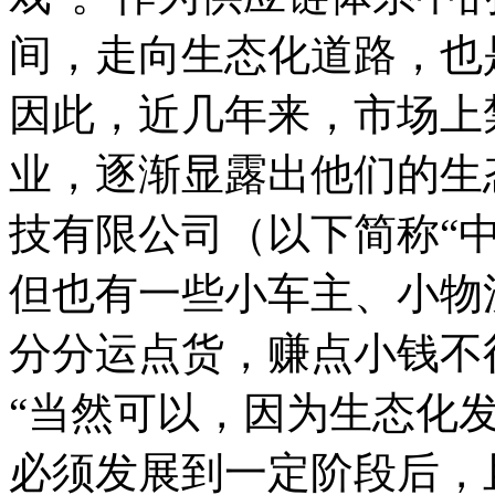
间，走向生态化道路，也
因此，近几年来，市场上
业，逐渐显露出他们的生
技有限公司（以下简称“
但也有一些小车主、小物
分分运点货，赚点小钱不
“当然可以，因为生态化
必须发展到一定阶段后，