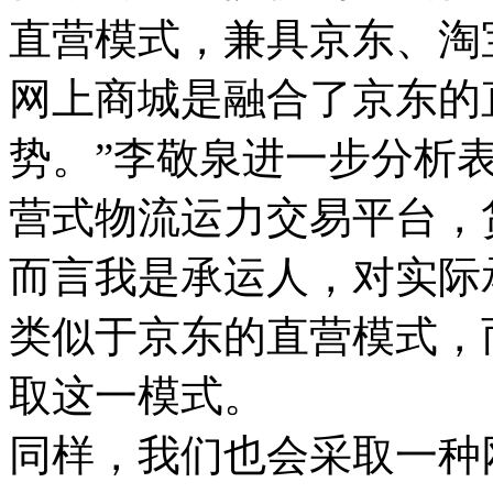
直营模式，兼具京东、淘
网上商城是融合了京东的
势。”李敬泉进一步分析
营式物流运力交易平台，
而言我是承运人，对实际
类似于京东的直营模式，
取这一模式。
同样，我们也会采取一种