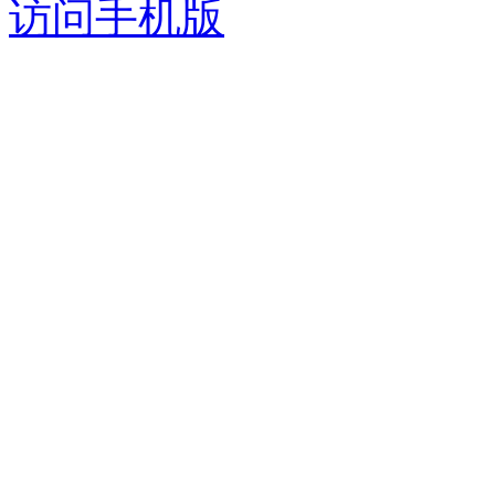
访问手机版