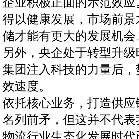
企业积极正面的示范效应
得以健康发展，市场前景
储才能有更大的发展机会
另外，央企处于转型升级
集团注入科技的力量后，
效速度。
依托核心业务，打造供应
名列前矛，但这并不代表
物流行业生态化发展时代