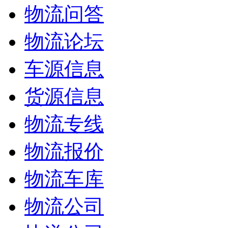
物流问答
物流论坛
车源信息
货源信息
物流专线
物流报价
物流车库
物流公司