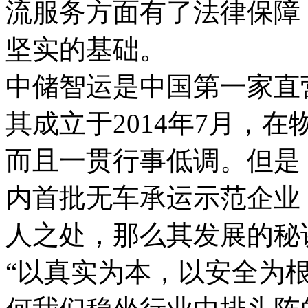
流服务方面有了法律保障
坚实的基础。
中储智运是中国第一家直
其成立于2014年7月，
而且一贯行事低调。但是
内首批无车承运示范企业
人之处，那么其发展的秘
“以真实为本，以安全为