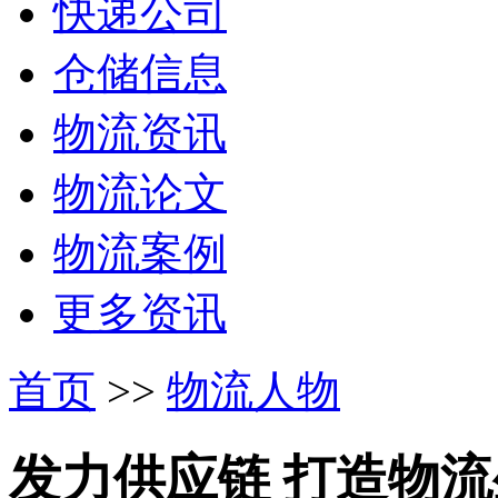
快递公司
仓储信息
物流资讯
物流论文
物流案例
更多资讯
首页
>>
物流人物
发力供应链 打造物