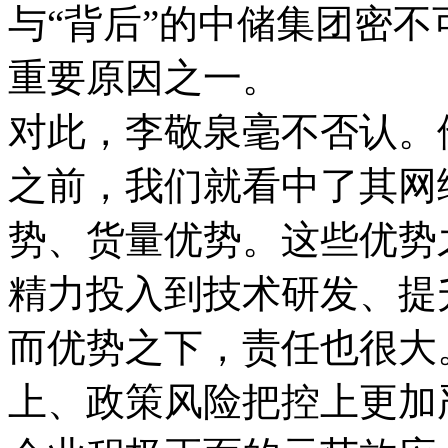
与“背后”的中储集团密
重要原因之一。
对此，李敬泉毫不否认。
之前，我们就看中了其网
势、货量优势。这些优势
精力投入到技术研发、提
而优势之下，责任也很大
上、政策风险把控上更加