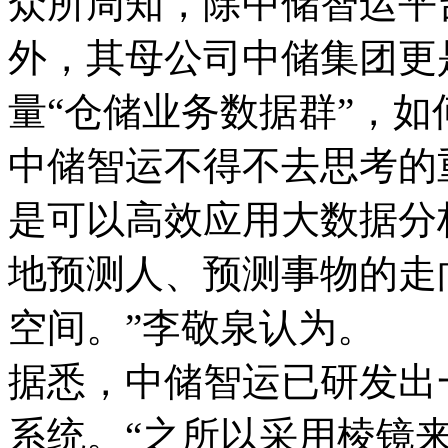
众所周知，除中储智运平
外，其母公司中储集团更
量“仓储业务数据群”，
中储智运不得不去思考的
是可以高效应用大数据分
地预测人、预测事物的走
空间。”李敬泉认为。
据悉，中储智运已研发出
系统。“之所以采用棱镜