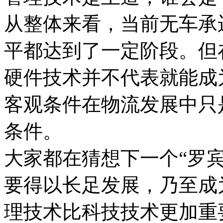
从整体来看，当前无车承
平都达到了一定阶段。但
硬件技术并不代表就能成
客观条件在物流发展中只
条件。
大家都在猜想下一个“罗宾
要得以长足发展，乃至成
理技术比科技技术更加重