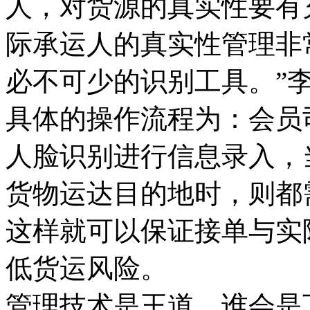
人，对货源的真实性要有
际承运人的真实性管理非
必不可少的识别工具。”
具体的操作流程为：会员
人脸识别进行信息录入，
货物运达目的地时，则都
这样就可以保证接单与实
低货运风险。
管理技术是王道，谁会是