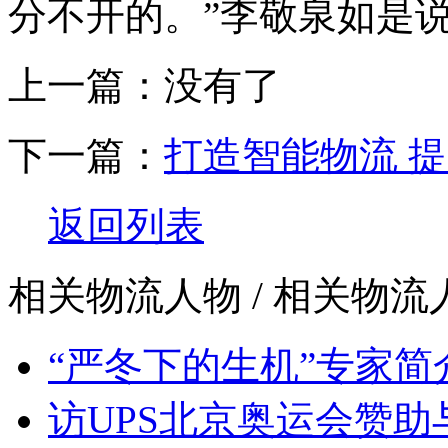
分不开的。”李敬泉如是
上一篇：没有了
下一篇：
打造智能物流 提
返回列表
相关物流人物
/ 相关物
“严冬下的生机”专家简
访UPS北京奥运会赞