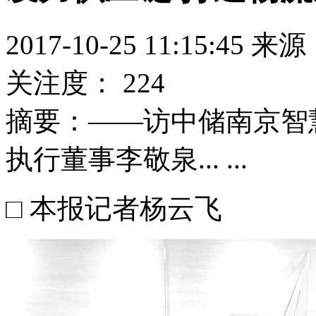
2017-10-25 11:15
关注度：
224
摘要：
——访中储南京智
执行董事李敬泉... ...
□ 本报记者杨云飞