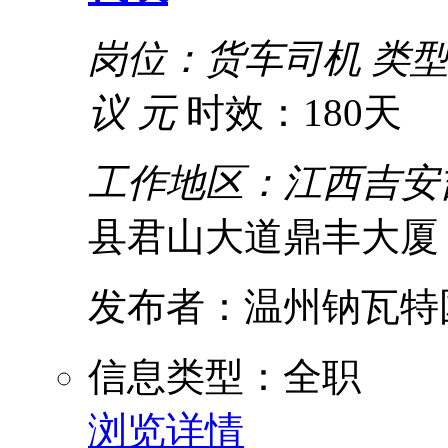
岗位：货车司机
类
议 元
时效：180天
工作地区：江西吉安
县君山大道鼎丰大厦
发布者：温州钠瓦特
信息类型：全职
浏览详情