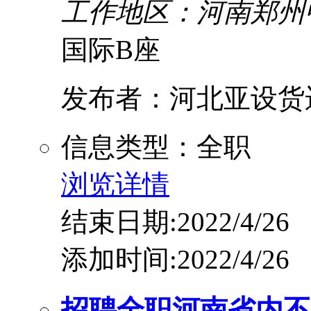
工作地区：河南郑州
国际B座
发布者：河北亚设货
信息类型：全职
浏览详情
结束日期:2022/4/26
添加时间:2022/4/26
招聘全职河南省内不