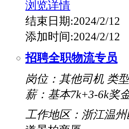
浏览详情
结束日期:2024/2/12
添加时间:2024/2/12
招聘全职物流专员
岗位：其他司机
类
薪：基本7k+3-6k奖
工作地区：浙江温州