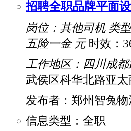
招聘全职品牌平面设
岗位：其他司机
类
五险一金 元
时效：3
工作地区：四川成都
武侯区科华北路亚太
发布者：郑州智兔物
信息类型：全职