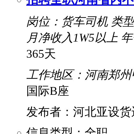
岗位：货车司机
类
月净收入1W5以上 年
365天
工作地区：河南郑州
国际B座
发布者：河北亚设货
信息类型：全职