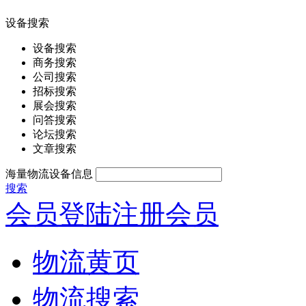
设备搜索
设备搜索
商务搜索
公司搜索
招标搜索
展会搜索
问答搜索
论坛搜索
文章搜索
海量物流设备信息
搜索
会员登陆
注册会员
物流黄页
物流搜索