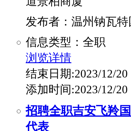
道景柏商厦
发布者：温州钠瓦特
信息类型：全职
浏览详情
结束日期:2023/12/20
添加时间:2023/12/20
招聘全职吉安飞羚国
代表