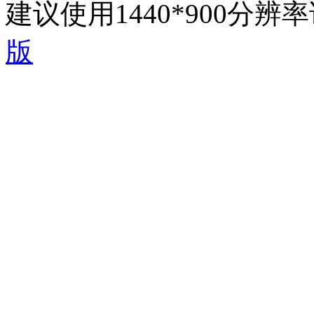
建议使用1440*900分
版