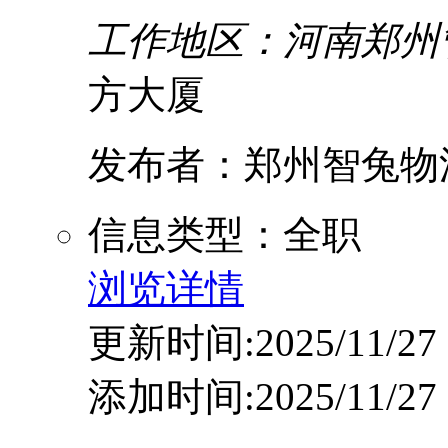
工作地区：河南郑州
方大厦
发布者：郑州智兔物
信息类型：全职
浏览详情
更新时间:2025/11/27
添加时间:2025/11/27