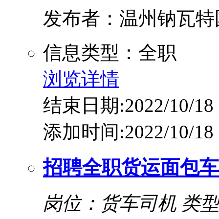
发布者：温州钠瓦特
信息类型：全职
浏览详情
结束日期:2022/10/18
添加时间:2022/10/18
招聘全职货运面包车
岗位：货车司机
类