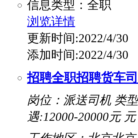
信息类型：全职
浏览详情
更新时间:2022/4/30
添加时间:2022/4/30
招聘全职招聘货车司
岗位：派送司机
类
遇:12000-20000元 元