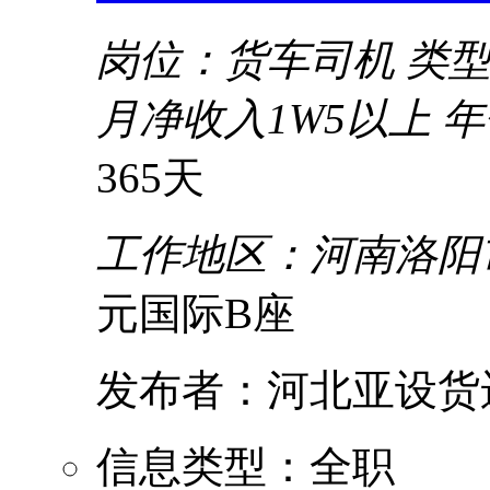
岗位：货车司机
类
月净收入1W5以上 年
365天
工作地区：河南洛阳
元国际B座
发布者：河北亚设货
信息类型：全职