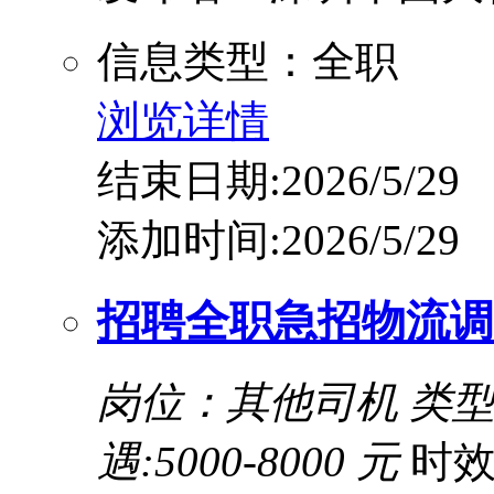
信息类型：全职
浏览详情
结束日期:2026/5/29
添加时间:2026/5/29
招聘全职急招物流调
岗位：其他司机
类
遇:5000-8000 元
时效