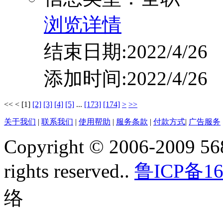
浏览详情
结束日期:2022/4/26
添加时间:2022/4/26
<<
<
[1]
[2]
[3]
[4]
[5]
...
[173]
[174]
>
>>
关于我们
|
联系我们
|
使用帮助
|
服务条款
|
付款方式
|
广告服务
Copyright © 2006-2009 568
rights reserved..
鲁ICP备16
络