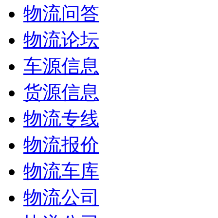
物流问答
物流论坛
车源信息
货源信息
物流专线
物流报价
物流车库
物流公司