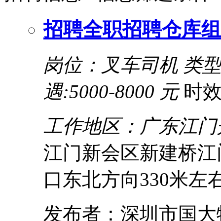
招聘全职招聘仓库组
岗位：叉车司机
类
遇:5000-8000 元
时效
工作地区：广东江门
江门新会区新建桥江
口东北方向330米左
发布者：深圳市国大