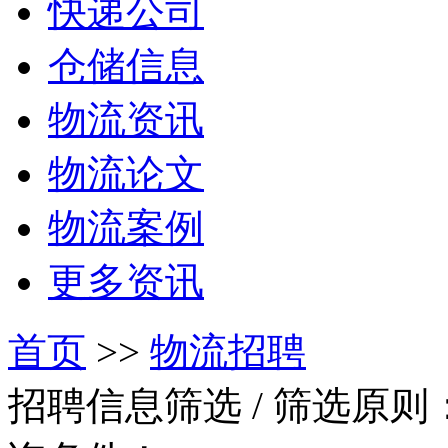
快递公司
仓储信息
物流资讯
物流论文
物流案例
更多资讯
首页
>>
物流招聘
招聘信息筛选
/ 筛选原