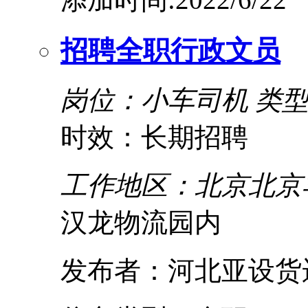
招聘全职行政文员
岗位：小车司机
类
时效：长期招聘
工作地区：北京北京
汉龙物流园内
发布者：河北亚设货