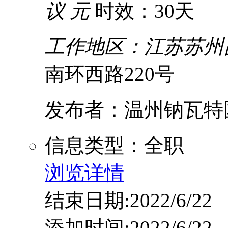
议 元
时效：30天
工作地区：江苏苏州
南环西路220号
发布者：温州钠瓦特
信息类型：全职
浏览详情
结束日期:2022/6/22
添加时间:2022/6/22