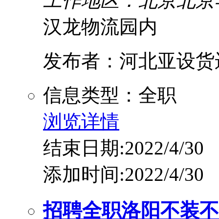
工作地区：北京北京
汉龙物流园内
发布者：河北亚设货
信息类型：全职
浏览详情
结束日期:2022/4/30
添加时间:2022/4/30
招聘全职洛阳不装不