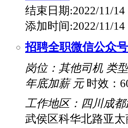
结束日期:2022/11/14
添加时间:2022/11/14
招聘全职微信公众号
岗位：其他司机
类
年底加薪 元
时效：6
工作地区：四川成都
武侯区科华北路亚太