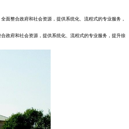
式，全面整合政府和社会资源，提供系统化、流程式的专业服务，
面整合政府和社会资源，提供系统化、流程式的专业服务，提升徐