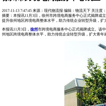
2017-11-13 7:47:45 来源：现代物流报 编辑：物流天下 关注度
摘要：
本报讯11月3日，徐州市跨境电商服务中心正式揭牌成
提升徐州地区跨境电商整体水平，助力传统企业转型升级，扩大青年就
本报讯11月3日，
徐州
市跨境电商服务中心正式揭牌成立。该中
州地区跨境电商整体水平，助力传统企业转型升级，扩大青年