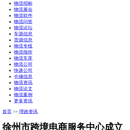
物流招标
物流展会
物流软件
物流问答
物流论坛
车源信息
货源信息
物流专线
物流报价
物流车库
物流公司
快递公司
仓储信息
物流资讯
物流论文
物流案例
更多资讯
首页
>>
理政资讯
徐州市跨境电商服务中心成立