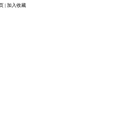
页
|
加入收藏