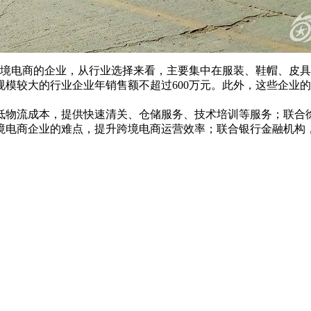
跨境电商的企业，从行业选择来看，主要集中在服装、鞋帽、皮
模较大的行业企业年销售额不超过600万元。此外，这些企业
低物流成本，提供快速清关、仓储服务、技术培训等服务；联合徐
境电商企业的难点，提升跨境电商运营效率；联合银行金融机构