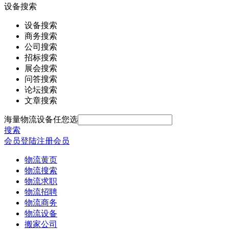
设备搜索
设备搜索
商务搜索
公司搜索
招标搜索
展会搜索
问答搜索
论坛搜索
文章搜索
海量物流设备任您选
搜索
会员登陆
注册会员
物流黄页
物流搜索
物流求职
物流招聘
物流商务
物流设备
搬家公司