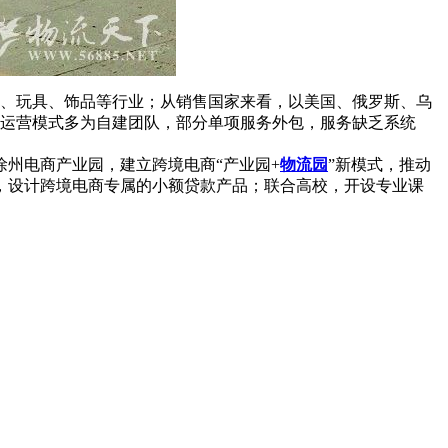
具、玩具、饰品等行业；从销售国家来看，以美国、俄罗斯、乌
的运营模式多为自建团队，部分单项服务外包，服务缺乏系统
州电商产业园，建立跨境电商“产业园+
物流园
”新模式，推动
，设计跨境电商专属的小额贷款产品；联合高校，开设专业课