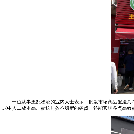
一位从事集配物流的业内人士表示，批发市场商品配送具
式中人工成本高、配送时效不稳定的痛点，还能实现多点高效