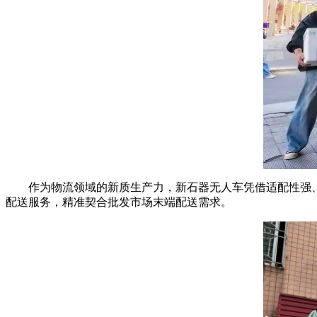
作为物流领域的新质生产力，新石器无人车凭借适配性强
配送服务，精准契合批发市场末端配送需求。