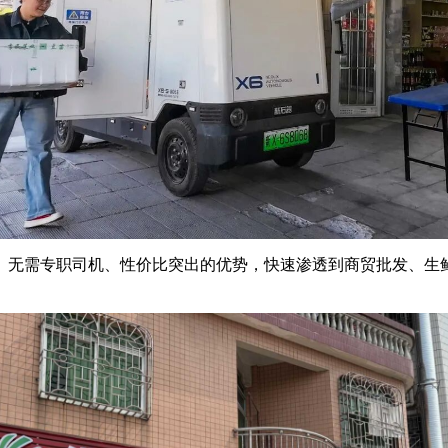
、无需专职司机、性价比突出的优势，快速渗透到商贸批发、生