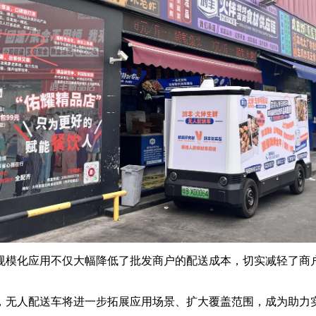
规模化应用不仅大幅降低了批发商户的配送成本，切实减轻了商
，无人配送车将进一步拓展应用场景、扩大覆盖范围，成为助力