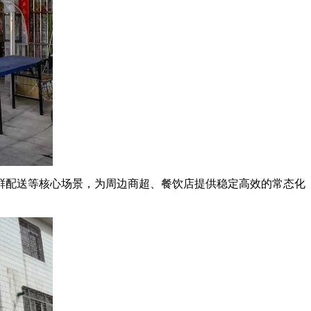
鲜配送等核心场景，为周边商超、餐饮店提供稳定高效的常态化