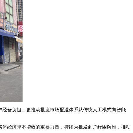
户经营负担，更推动批发市场配送体系从传统人工模式向智能
实体经济降本增效的重要力量，持续为批发商户纾困解难，推动