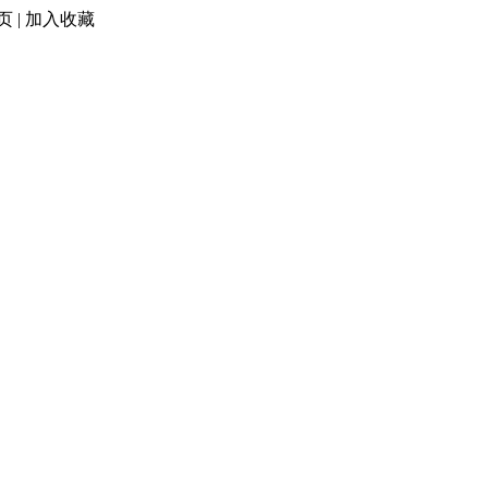
页
|
加入收藏