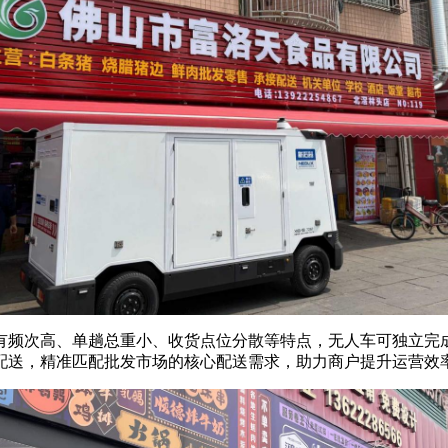
有频次高、单趟总重小、收货点位分散等特点，无人车可独立完
配送，精准匹配批发市场的核心配送需求，助力商户提升运营效