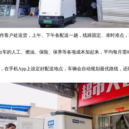
合作客户处送货，上午、下午各配送一趟，线路固定、准时准点，
车的人工、燃油、保险、保养等各项成本加起来，平均每月需800
，在手机App上设定好配送地点，车辆会自动规划最优路线，