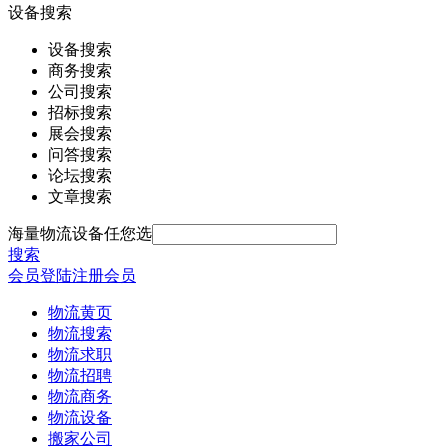
设备搜索
设备搜索
商务搜索
公司搜索
招标搜索
展会搜索
问答搜索
论坛搜索
文章搜索
海量物流设备任您选
搜索
会员登陆
注册会员
物流黄页
物流搜索
物流求职
物流招聘
物流商务
物流设备
搬家公司