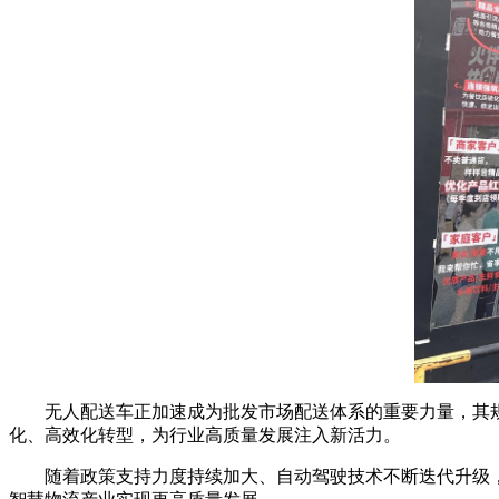
无人配送车正加速成为批发市场配送体系的重要力量，其
化、高效化转型，为行业高质量发展注入新活力。
随着政策支持力度持续加大、自动驾驶技术不断迭代升级