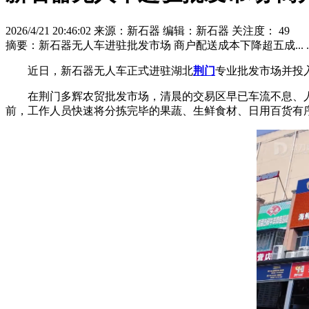
2026/4/21 20:46:02 来源：新石器 编辑：新石器 关注度：
49
摘要：
新石器无人车进驻批发市场 商户配送成本下降超五成... ..
近日，新石器无人车正式进驻湖北
荆门
专业批发市场并投
在荆门多辉农贸批发市场，清晨的交易区早已车流不息、
前，工作人员快速将分拣完毕的果蔬、生鲜食材、日用百货有