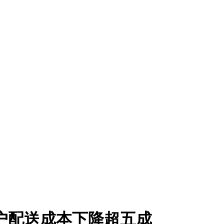
户配送成本下降超五成