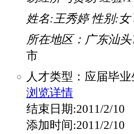
姓名:王秀婷
性别:女
所在地区：广东汕头
市
人才类型：应届毕业
浏览详情
结束日期:2011/2/10
添加时间:2011/2/10