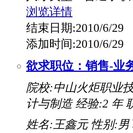
浏览详情
结束日期:2010/6/29
添加时间:2010/6/29
欲求职位：销售-业
院校:中山火炬职业
计与制造
经验:2 年
姓名:王鑫元
性别:男