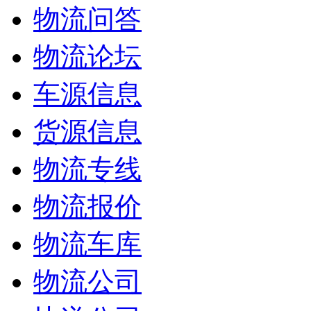
物流问答
物流论坛
车源信息
货源信息
物流专线
物流报价
物流车库
物流公司