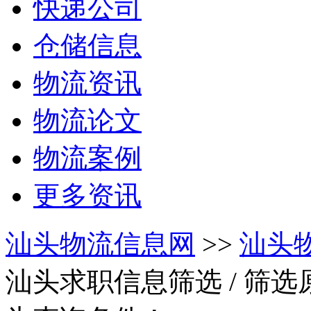
快递公司
仓储信息
物流资讯
物流论文
物流案例
更多资讯
汕头物流信息网
>>
汕头
汕头求职信息筛选
/ 筛