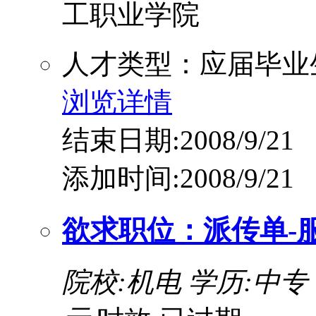
工职业学院
人才类型：应届毕业
浏览详情
结束日期:2008/9/21
添加时间:2008/9/21
欲求职位：派传单-
院校:机电
学历:中专