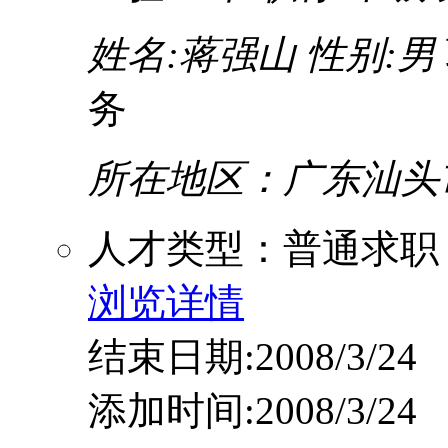
姓名:蒋强山
性别:男
务
所在地区：广东汕头
人才类型：普通求职
浏览详情
结束日期:2008/3/24
添加时间:2008/3/24