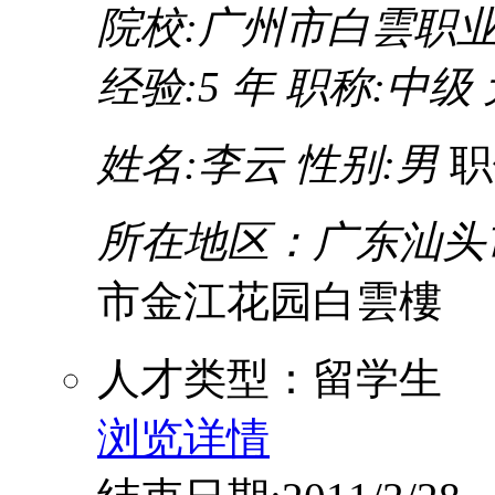
院校:广州市白雲职
经验:5 年
职称:中级 
姓名:李云
性别:男
职
所在地区：广东汕头
市金江花园白雲樓
人才类型：留学生
浏览详情