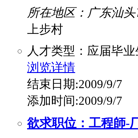
所在地区：广东汕头
上步村
人才类型：应届毕业
浏览详情
结束日期:2009/9/7
添加时间:2009/9/7
欲求职位：工程師-