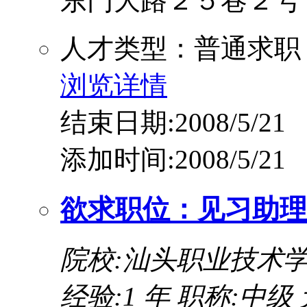
东门大路２５巷２号
人才类型：普通求职
浏览详情
结束日期:2008/5/21
添加时间:2008/5/21
欲求职位：见习助理
院校:汕头职业技术
经验:1 年
职称:中级 