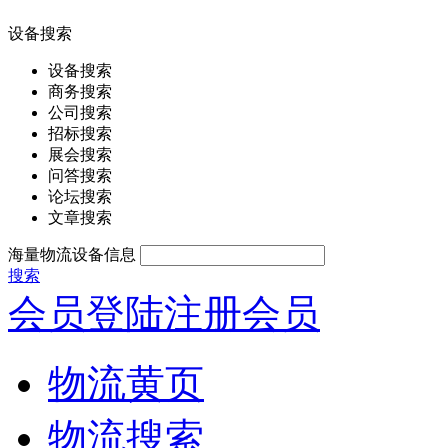
设备搜索
设备搜索
商务搜索
公司搜索
招标搜索
展会搜索
问答搜索
论坛搜索
文章搜索
海量物流设备信息
搜索
会员登陆
注册会员
物流黄页
物流搜索