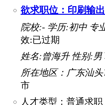
欲求职位：印刷输出-
院校:-
学历:初中
专业
效:已过期
姓名:曾海升
性别:男
所在地区：广东汕头
市
人才类型：普通求职