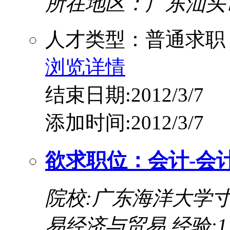
所在地区：广东汕头
人才类型：普通求职
浏览详情
结束日期:2012/3/7
添加时间:2012/3/7
欲求职位：会计-会
院校:广东海洋大学
易经济与贸易
经验:1