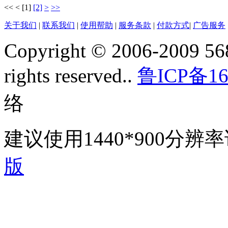
<<
<
[1]
[2]
>
>>
关于我们
|
联系我们
|
使用帮助
|
服务条款
|
付款方式
|
广告服务
Copyright © 2006-2009 568
rights reserved..
鲁ICP备16
络
建议使用1440*900分
版