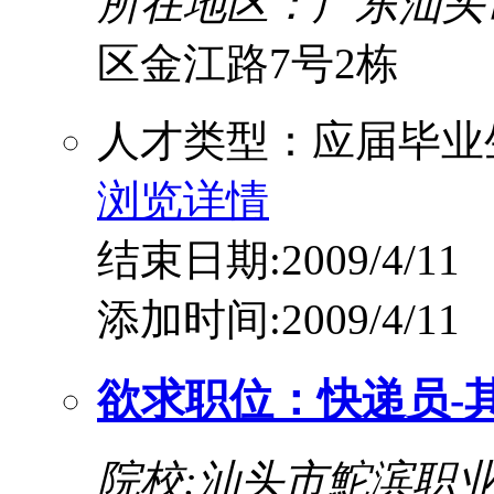
所在地区：广东汕头
区金江路7号2栋
人才类型：应届毕业
浏览详情
结束日期:2009/4/11
添加时间:2009/4/11
欲求职位：快递员-
院校:汕头市鮀滨职