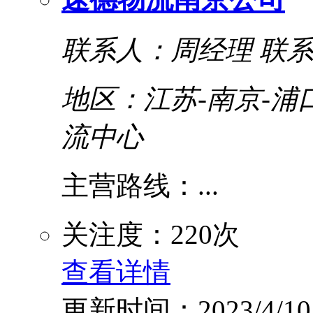
联系人：周经理
联系
地区：江苏-南京-浦
流中心
主营路线：...
关注度：220次
查看详情
更新时间：2023/4/10