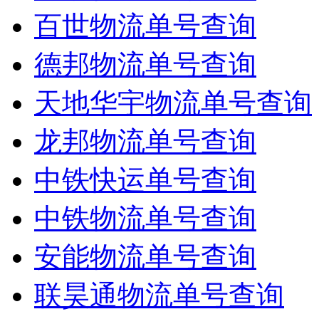
百世物流单号查询
德邦物流单号查询
天地华宇物流单号查询
龙邦物流单号查询
中铁快运单号查询
中铁物流单号查询
安能物流单号查询
联昊通物流单号查询