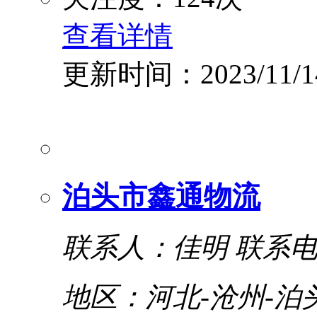
查看详情
更新时间：2023/11/1
泊头市鑫通物流
联系人：佳明
联系电话
地区：河北-沧州-泊