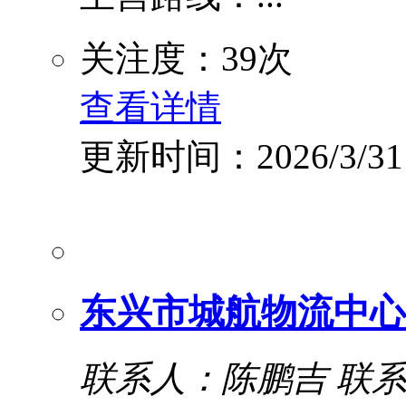
关注度：39次
查看详情
更新时间：2026/3/31
东兴市城航物流中心
联系人：陈鹏吉
联系电