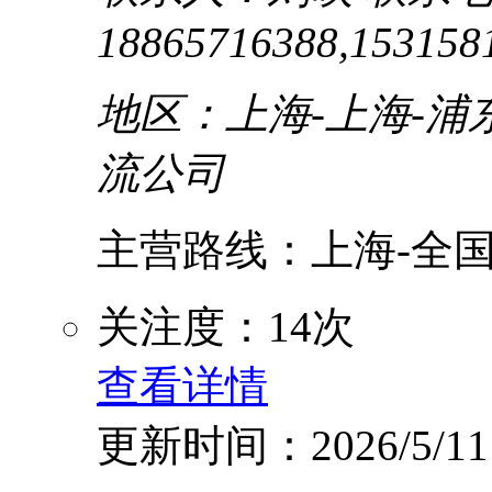
18865716388,153158
地区：上海-上海-浦
流公司
主营路线：上海-全国.
关注度：14次
查看详情
更新时间：2026/5/11