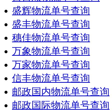
盛辉物流单号查询
盛丰物流单号查询
穗佳物流单号查询
万象物流单号查询
万家物流单号查询
信丰物流单号查询
邮政国内物流单号查询
邮政国际物流单号查询