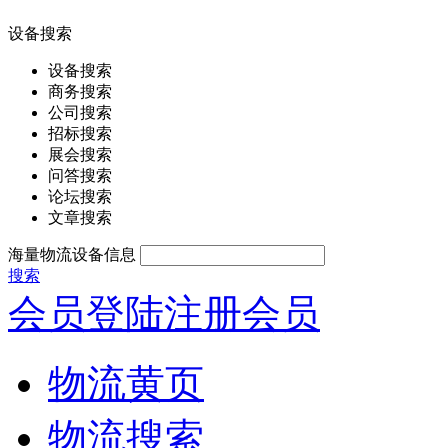
设备搜索
设备搜索
商务搜索
公司搜索
招标搜索
展会搜索
问答搜索
论坛搜索
文章搜索
海量物流设备信息
搜索
会员登陆
注册会员
物流黄页
物流搜索