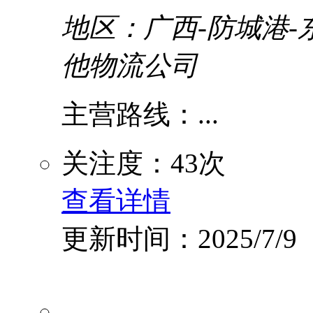
地区：广西-防城港-
他物流公司
主营路线：...
关注度：43次
查看详情
更新时间：2025/7/9