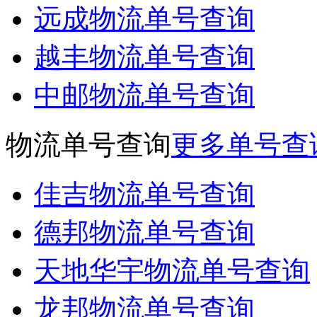
远成物流单号查询
越丰物流单号查询
中邮物流单号查询
物流单号查询
更多单号查
佳吉物流单号查询
德邦物流单号查询
天地华宇物流单号查询
龙邦物流单号查询