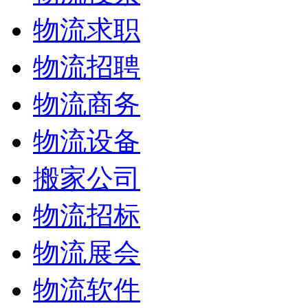
物流求职
物流招聘
物流商务
物流设备
搬家公司
物流招标
物流展会
物流软件