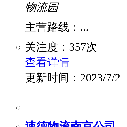
物流园
主营路线：...
关注度：357次
查看详情
更新时间：2023/7/2
速德物流南京公司