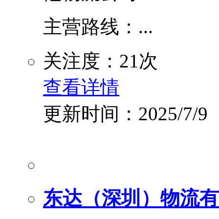
主营路线：...
关注度：21次
查看详情
更新时间：2025/7/9
东达（深圳）物流有