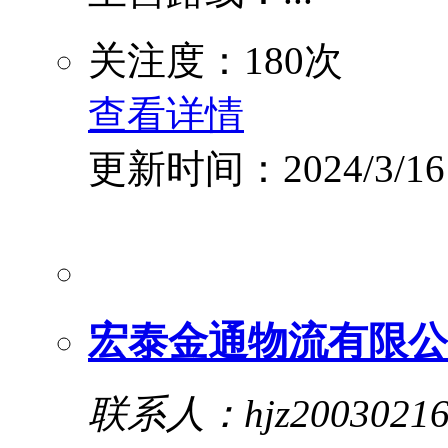
关注度：180次
查看详情
更新时间：2024/3/16
宏泰金通物流有限公
联系人：hjz2003021