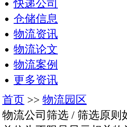
快递公司
仓储信息
物流资讯
物流论文
物流案例
更多资讯
首页
>>
物流园区
物流公司筛选
/ 筛选原