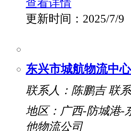
查看详情
更新时间：2025/7/9
东兴市城航物流中心
联系人：陈鹏吉
联系
地区：广西-防城港-
他物流公司