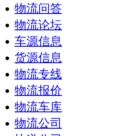
物流问答
物流论坛
车源信息
货源信息
物流专线
物流报价
物流车库
物流公司