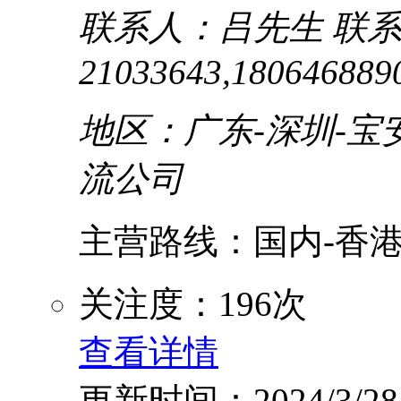
联系人：吕先生
联系
21033643,180646889
地区：广东-深圳-宝
流公司
主营路线：国内-香港.
关注度：196次
查看详情
更新时间：2024/3/28