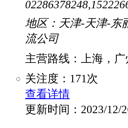
02286378248,152226
地区：天津-天津-东
流公司
主营路线：上海，广州
关注度：171次
查看详情
更新时间：2023/12/2