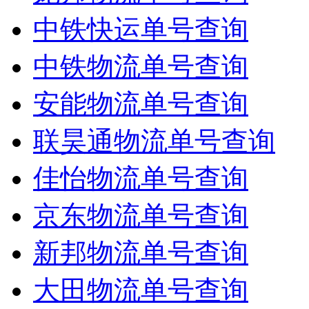
中铁快运单号查询
中铁物流单号查询
安能物流单号查询
联昊通物流单号查询
佳怡物流单号查询
京东物流单号查询
新邦物流单号查询
大田物流单号查询