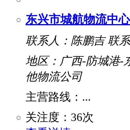
东兴市城航物流中心
联系人：陈鹏吉
联系电
地区：广西-防城港-
他物流公司
主营路线：...
关注度：36次