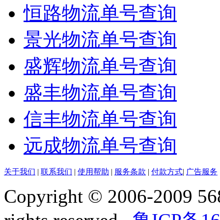
恒路物流单号查询
景光物流单号查询
盛辉物流单号查询
盛丰物流单号查询
信丰物流单号查询
远成物流单号查询
关于我们
|
联系我们
|
使用帮助
|
服务条款
|
付款方式
|
广告服务
Copyright © 2006-2009 568