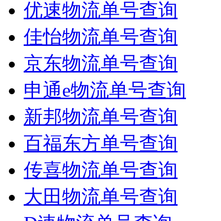
优速物流单号查询
佳怡物流单号查询
京东物流单号查询
申通e物流单号查询
新邦物流单号查询
百福东方单号查询
传喜物流单号查询
大田物流单号查询