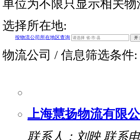
单位为不限只显示相关物
选择所在地:
按物流公司所在地区查询
物流公司
/ 信息筛选条件:
上海慧扬物流有限公
联系人：刘映
联系