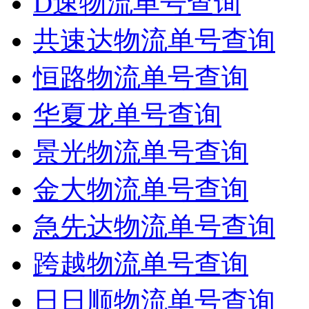
D速物流单号查询
共速达物流单号查询
恒路物流单号查询
华夏龙单号查询
景光物流单号查询
金大物流单号查询
急先达物流单号查询
跨越物流单号查询
日日顺物流单号查询