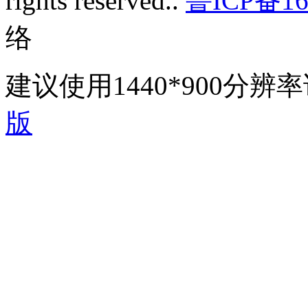
rights reserved..
鲁ICP备16
络
建议使用1440*900分
版