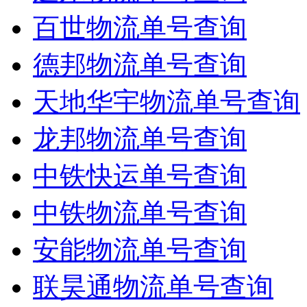
百世物流单号查询
德邦物流单号查询
天地华宇物流单号查询
龙邦物流单号查询
中铁快运单号查询
中铁物流单号查询
安能物流单号查询
联昊通物流单号查询