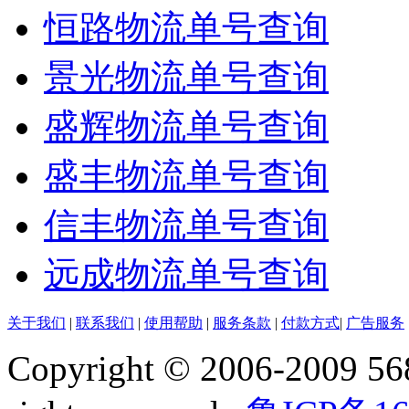
恒路物流单号查询
景光物流单号查询
盛辉物流单号查询
盛丰物流单号查询
信丰物流单号查询
远成物流单号查询
关于我们
|
联系我们
|
使用帮助
|
服务条款
|
付款方式
|
广告服务
Copyright © 2006-2009 568