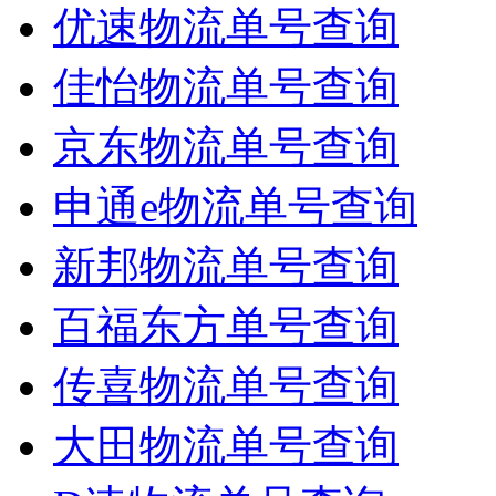
优速物流单号查询
佳怡物流单号查询
京东物流单号查询
申通e物流单号查询
新邦物流单号查询
百福东方单号查询
传喜物流单号查询
大田物流单号查询