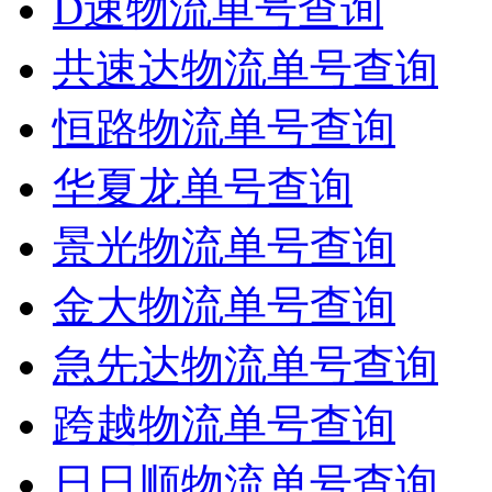
D速物流单号查询
共速达物流单号查询
恒路物流单号查询
华夏龙单号查询
景光物流单号查询
金大物流单号查询
急先达物流单号查询
跨越物流单号查询
日日顺物流单号查询