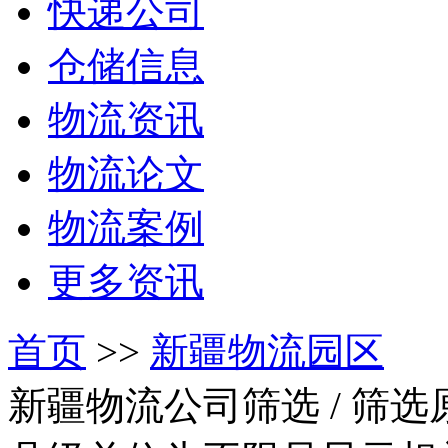
快递公司
仓储信息
物流资讯
物流论文
物流案例
更多资讯
首页
>>
新疆物流园区
新疆物流公司筛选
/ 筛