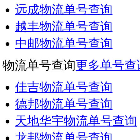
远成物流单号查询
越丰物流单号查询
中邮物流单号查询
物流单号查询
更多单号查
佳吉物流单号查询
德邦物流单号查询
天地华宇物流单号查询
龙邦物流单号查询