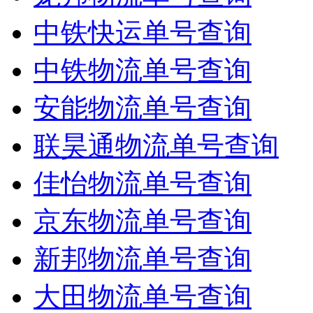
中铁快运单号查询
中铁物流单号查询
安能物流单号查询
联昊通物流单号查询
佳怡物流单号查询
京东物流单号查询
新邦物流单号查询
大田物流单号查询