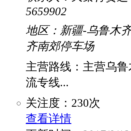
5659902
地区：新疆-乌鲁木齐
齐南郊停车场
主营路线：主营乌鲁木
流专线...
关注度：230次
查看详情