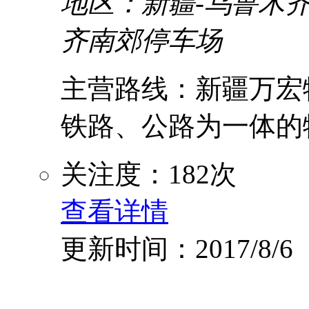
地区：新疆-乌鲁木齐
齐南郊停车场
主营路线：新疆万宏
铁路、公路为一体的物流
关注度：182次
查看详情
更新时间：2017/8/6