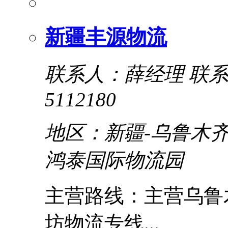
新疆丰源物流
联系人：薛经理
联系电
5112180
地区：新疆-乌鲁木齐
鸿泰国际物流园
主营路线：主营乌鲁木
坊物流专线...