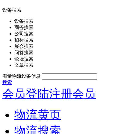
设备搜索
设备搜索
商务搜索
公司搜索
招标搜索
展会搜索
问答搜索
论坛搜索
文章搜索
海量物流设备信息
搜索
会员登陆
注册会员
物流黄页
物流搜索