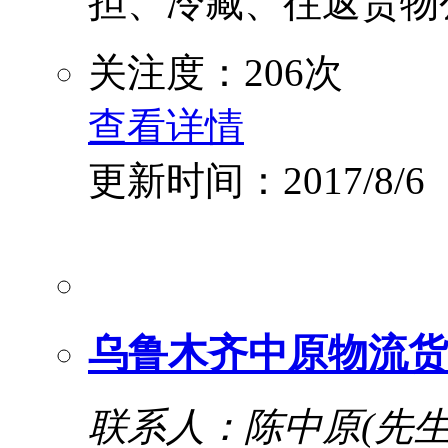
担、冷藏、往返货物公
关注度：206次
查看详情
更新时间：2017/8/6
乌鲁木齐中原物流货
联系人：陈中原(先生