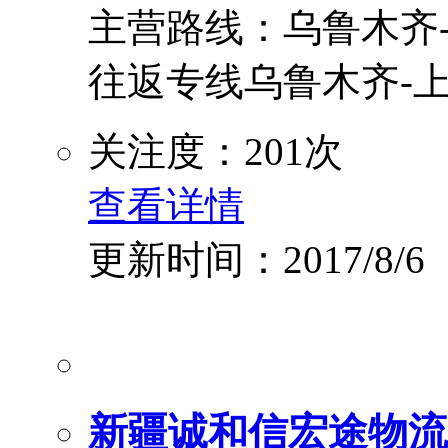
主营路线：乌鲁木齐-
往返专线乌鲁木齐-上
关注度：201次
查看详情
更新时间：2017/8/6
新疆诚和信宏途物流