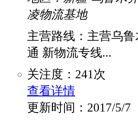
凌物流基地
主营路线：主营乌鲁木
通 新物流专线...
关注度：241次
查看详情
更新时间：2017/5/7