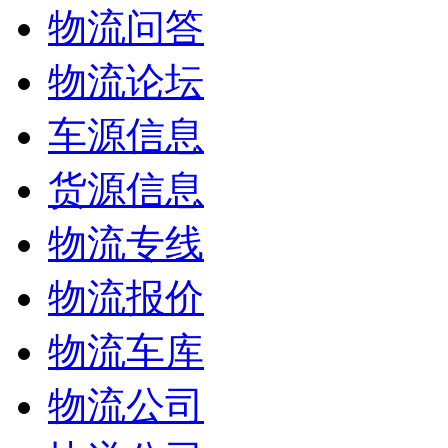
物流问答
物流论坛
车源信息
货源信息
物流专线
物流报价
物流车库
物流公司