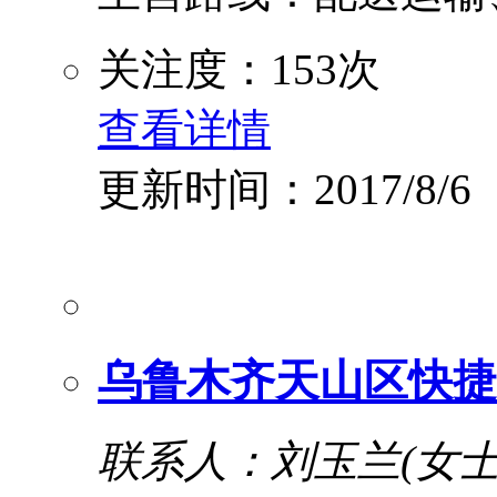
关注度：153次
查看详情
更新时间：2017/8/6
乌鲁木齐天山区快捷
联系人：刘玉兰(女士