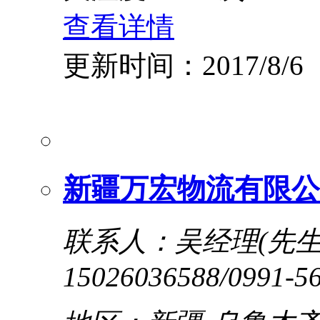
查看详情
更新时间：2017/8/6
新疆万宏物流有限公
联系人：吴经理(先生
15026036588/0991-5