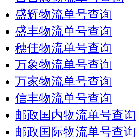
盛辉物流单号查询
盛丰物流单号查询
穗佳物流单号查询
万象物流单号查询
万家物流单号查询
信丰物流单号查询
邮政国内物流单号查询
邮政国际物流单号查询