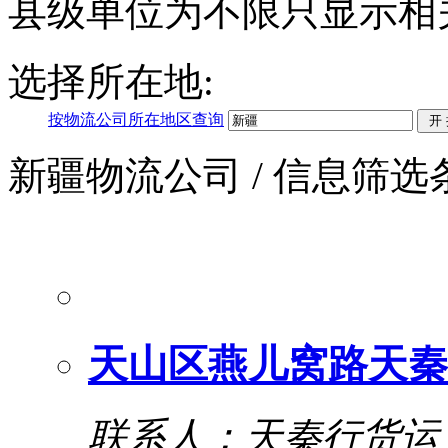
县级单位为不限只显示相
选择所在地:
按物流公司所在地区查询
新疆物流公司
/ 信息筛选
天山区燕儿窝路天秦
联系人：天秦行货运