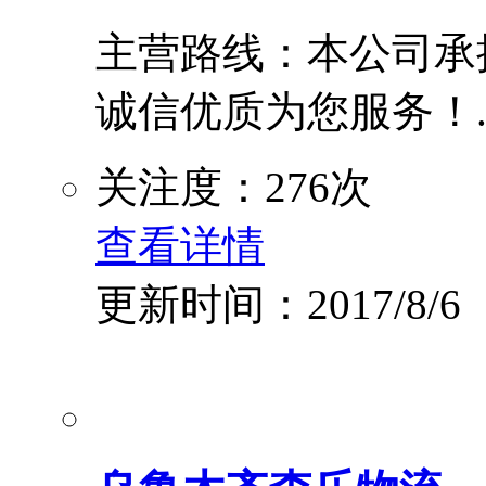
主营路线：本公司承
诚信优质为您服务！..
关注度：276次
查看详情
更新时间：2017/8/6