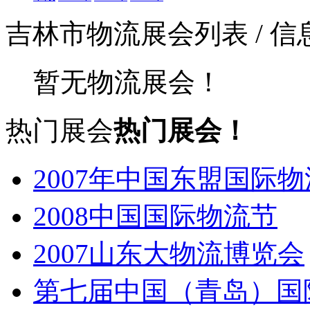
吉林市物流展会列表
/ 
暂无物流展会！
热门展会
热门展会！
2007年中国东盟国际
2008中国国际物流节
2007山东大物流博览会
第七届中国（青岛）国