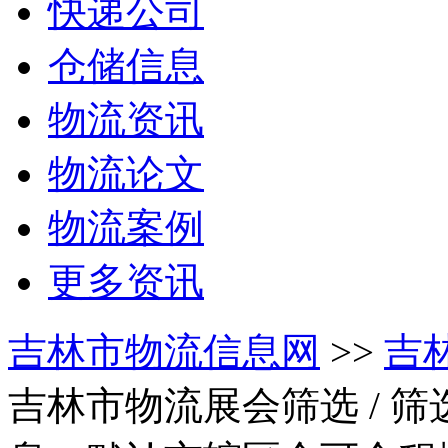
快递公司
仓储信息
物流资讯
物流论文
物流案例
更多资讯
吉林市物流信息网
>>
吉
吉林市物流展会筛选
/ 