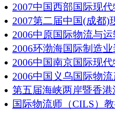
2007中国西部国际现
2007第二届中国(成
2006中原国际物流与
2006环渤海国际制造
2006中国南京国际现
2006中国义乌国际物
第五届海峡两岸暨香港
国际物流师（CILS）