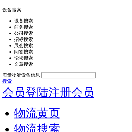
设备搜索
设备搜索
商务搜索
公司搜索
招标搜索
展会搜索
问答搜索
论坛搜索
文章搜索
海量物流设备信息
搜索
会员登陆
注册会员
物流黄页
物流搜索