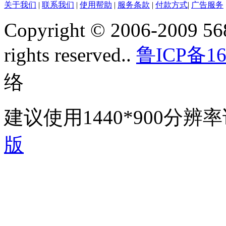
关于我们
|
联系我们
|
使用帮助
|
服务条款
|
付款方式
|
广告服务
Copyright © 2006-2009 568
rights reserved..
鲁ICP备16
络
建议使用1440*900分
版