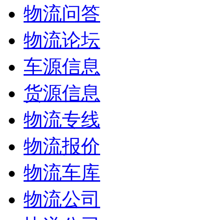
物流问答
物流论坛
车源信息
货源信息
物流专线
物流报价
物流车库
物流公司