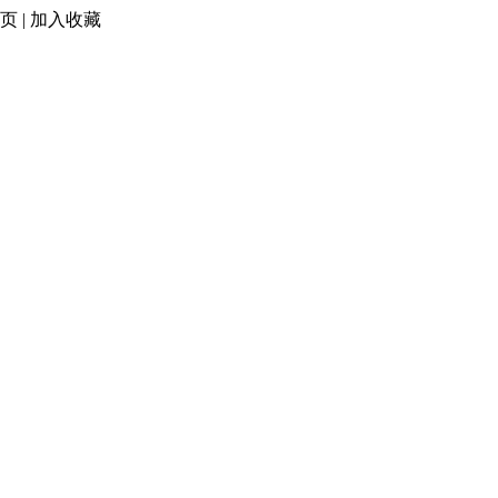
页
|
加入收藏