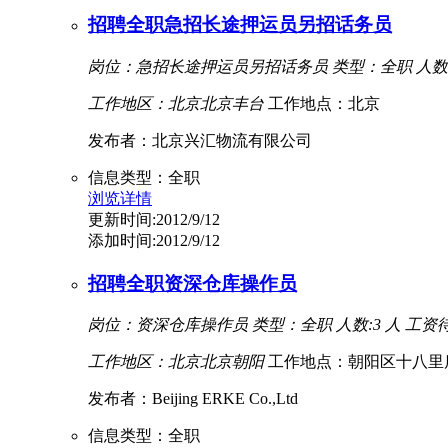
招聘全职急招长途押运员另招话务员
岗位：急招长途押运员另招话务员
类型：全职
人数:
工作地区：北京北京丰台
工作地点：北京
发布者：北京兴汇物流有限公司
信息类型：全职
浏览详情
更新时间:2012/9/12
添加时间:2012/9/12
招聘全职资深仓库操作员
岗位：资深仓库操作员
类型：全职
人数:3 人
工资待遇
工作地区：北京北京朝阳
工作地点：朝阳区十八里店小
发布者：Beijing ERKE Co.,Ltd
信息类型：全职