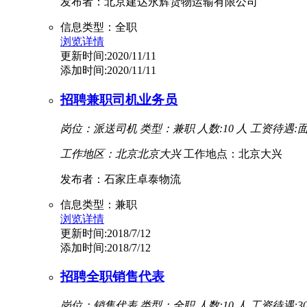
发布者：北京建达永辉货物运输有限公司
信息类型：全职
浏览详情
更新时间:2020/11/11
添加时间:2020/11/11
招聘兼职司机业务员
岗位：派送司机
类型：兼职
人数:10 人
工资待遇:面
工作地区：北京北京大兴
工作地点：北京大兴
发布者：石家庄卓泰物流
信息类型：兼职
浏览详情
更新时间:2018/7/12
添加时间:2018/7/12
招聘全职销售代表
岗位：销售代表
类型：全职
人数:10 人
工资待遇:300