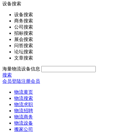
设备搜索
设备搜索
商务搜索
公司搜索
招标搜索
展会搜索
问答搜索
论坛搜索
文章搜索
海量物流设备信息
搜索
会员登陆
注册会员
物流黄页
物流搜索
物流求职
物流招聘
物流商务
物流设备
搬家公司