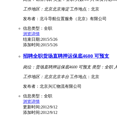
工作地区：北京北京海淀
工作地点：北京
发布者：北斗导航位置服务（北京）有限公司
信息类型：全职
浏览详情
结束日期:2015/5/26
添加时间:2015/5/26
招聘全职货场直聘押运保底4600 可预支
岗位：货场直聘押运保底4600 可预支
类型：全职
人
工作地区：北京北京丰台
工作地点：北京
发布者：北京兴汇物流有限公司
信息类型：全职
浏览详情
更新时间:2012/9/12
添加时间:2012/9/12