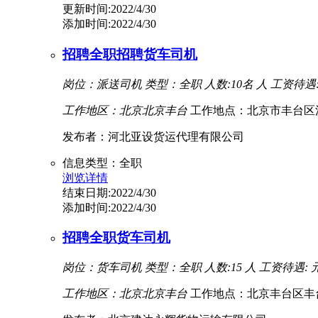
更新时间:2022/4/30
添加时间:2022/4/30
招聘全职招聘货车司机
岗位：派送司机
类型：全职
人数:10名 人
工资待遇:1
工作地区：北京北京丰台
工作地点：北京市丰台区
发布者：河北亚设货运代理有限公司
信息类型：全职
浏览详情
结束日期:2022/4/30
添加时间:2022/4/30
招聘全职货车司机
岗位：货车司机
类型：全职
人数:15 人
工资待遇: 
工作地区：北京北京丰台
工作地点：北京丰台区丰台科