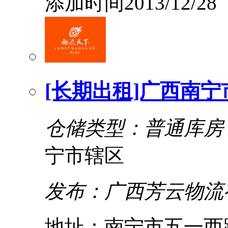
添加时间2013/12/28
[长期出租]广西南
仓储类型：普通库房
宁市辖区
发布：广西芳云物流
地址：南宁市五一西