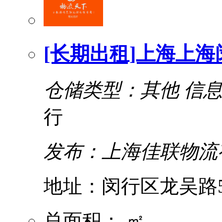
[长期出租]上海上海
仓储类型：其他
信
行
发布：上海佳联物流
地址：闵行区龙吴路50
总面积： ㎡