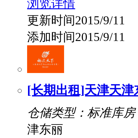
浏览详情
更新时间2015/9/11
添加时间2015/9/11
[长期出租]天津天
仓储类型：标准库房
津东丽