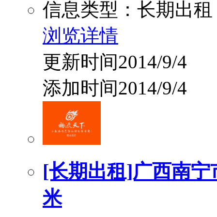
信息类型：长期出租
浏览详情
更新时间2014/9/4
添加时间2014/9/4
[长期出租]广西南宁
米