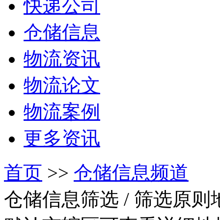
快递公司
仓储信息
物流资讯
物流论文
物流案例
更多资讯
首页
>>
仓储信息频道
仓储信息筛选
/ 筛选原