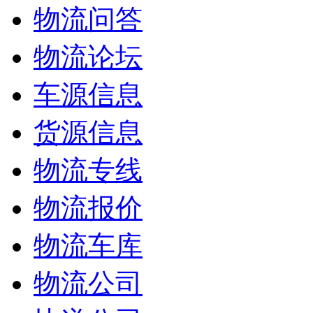
物流问答
物流论坛
车源信息
货源信息
物流专线
物流报价
物流车库
物流公司