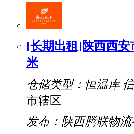
[长期出租]陕西西安
米
仓储类型：恒温库
市辖区
发布：陕西腾联物流