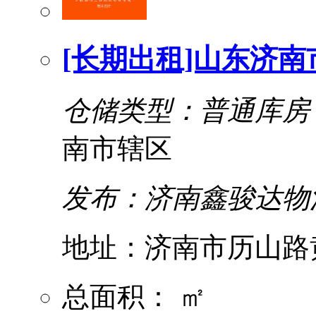
[长期出租]山东济
仓储类型：普通库房
南市辖区
发布：济南鑫骏达物
地址：济南市历山路
总面积： ㎡