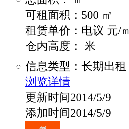
可租面积：500 ㎡
租赁单价：电议 元/㎡
仓内高度： 米
信息类型：长期出租
浏览详情
更新时间2014/5/9
添加时间2014/5/9