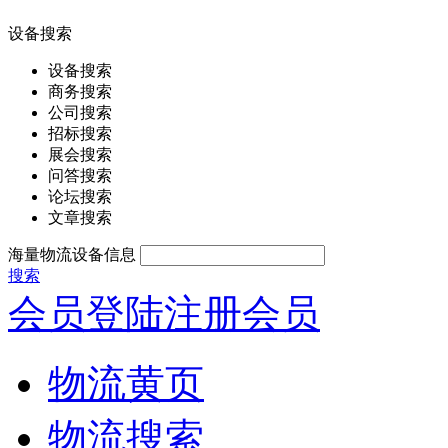
设备搜索
设备搜索
商务搜索
公司搜索
招标搜索
展会搜索
问答搜索
论坛搜索
文章搜索
海量物流设备信息
搜索
会员登陆
注册会员
物流黄页
物流搜索