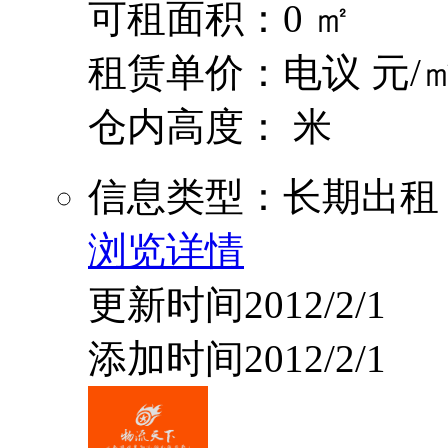
可租面积：0 ㎡
租赁单价：电议 元/㎡
仓内高度： 米
信息类型：长期出租
浏览详情
更新时间2012/2/1
添加时间2012/2/1