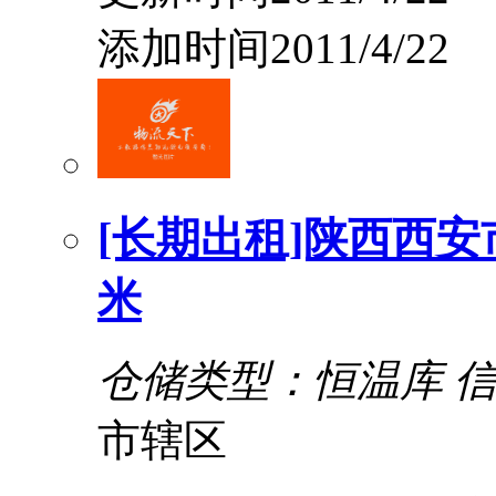
添加时间2011/4/22
[长期出租]陕西西安
米
仓储类型：恒温库
市辖区