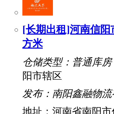
[长期出租]河南信阳
方米
仓储类型：普通库房
阳市辖区
发布：南阳鑫融物流
地址：河南省南阳市