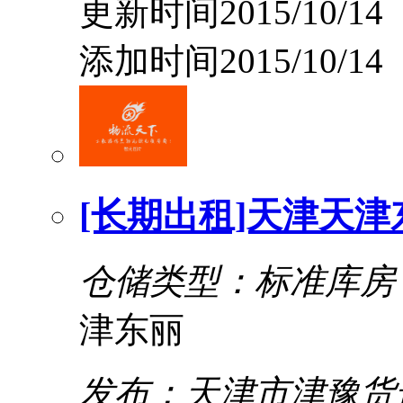
更新时间2015/10/14
添加时间2015/10/14
[长期出租]天津天津
仓储类型：标准库房
津东丽
发布：天津市津豫货