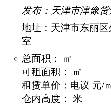
发布：天津市津豫货
地址：天津市东丽区外
室
总面积： ㎡
可租面积： ㎡
租赁单价：电议 元/㎡
仓内高度： 米