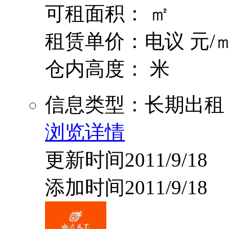
可租面积： ㎡
租赁单价：电议 元/㎡
仓内高度： 米
信息类型：长期出租
浏览详情
更新时间2011/9/18
添加时间2011/9/18