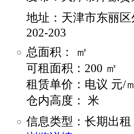
地址：天津市东丽区外
202-203
总面积： ㎡
可租面积：200 ㎡
租赁单价：电议 元/㎡
仓内高度： 米
信息类型：长期出租