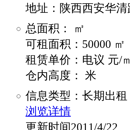
地址：陕西西安华清
总面积： ㎡
可租面积：50000 ㎡
租赁单价：电议 元/㎡
仓内高度： 米
信息类型：长期出租
浏览详情
更新时间2011/4/22