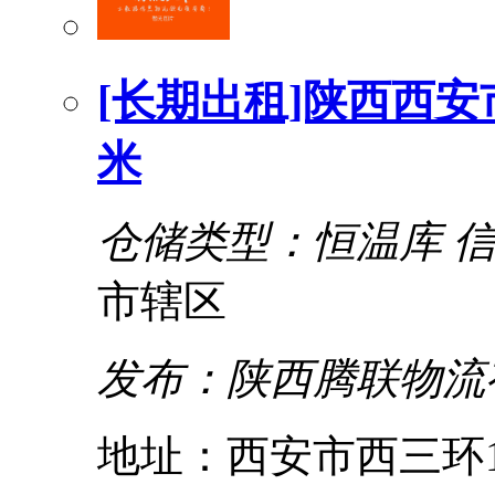
[长期出租]陕西西安
米
仓储类型：恒温库
市辖区
发布：陕西腾联物流
地址：西安市西三环1