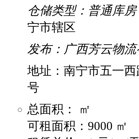
仓储类型：普通库房
宁市辖区
发布：广西芳云物流
地址：南宁市五一西
号
总面积： ㎡
可租面积：9000 ㎡