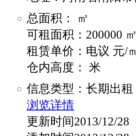
总面积： ㎡
可租面积：200000 
租赁单价：电议 元/㎡
仓内高度： 米
信息类型：长期出租
浏览详情
更新时间2013/12/28