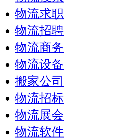
物流求职
物流招聘
物流商务
物流设备
搬家公司
物流招标
物流展会
物流软件