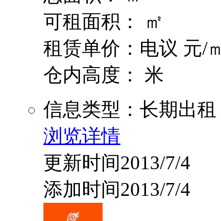
可租面积： ㎡
租赁单价：电议 元/㎡
仓内高度： 米
信息类型：长期出租
浏览详情
更新时间2013/7/4
添加时间2013/7/4