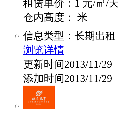
租赁单价：1 元/㎡/
仓内高度： 米
信息类型：长期出租
浏览详情
更新时间2013/11/29
添加时间2013/11/29