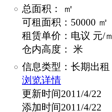
总面积： ㎡
可租面积：50000 ㎡
租赁单价：电议 元/㎡
仓内高度： 米
信息类型：长期出租
浏览详情
更新时间2011/4/22
添加时间2011/4/22