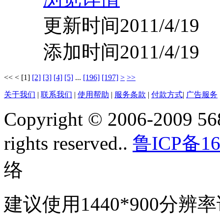
更新时间2011/4/19
添加时间2011/4/19
<<
<
[1]
[2]
[3]
[4]
[5]
...
[196]
[197]
>
>>
关于我们
|
联系我们
|
使用帮助
|
服务条款
|
付款方式
|
广告服务
Copyright © 2006-2009 568
rights reserved..
鲁ICP备16
络
建议使用1440*900分