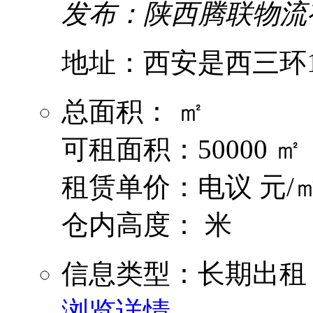
发布：陕西腾联物流
地址：西安是西三环1
总面积： ㎡
可租面积：50000 ㎡
租赁单价：电议 元/㎡
仓内高度： 米
信息类型：长期出租
浏览详情