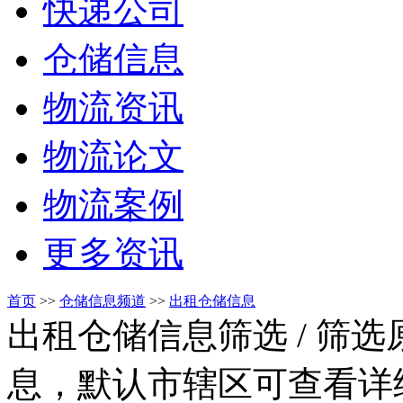
快递公司
仓储信息
物流资讯
物流论文
物流案例
更多资讯
首页
>>
仓储信息频道
>>
出租仓储信息
出租仓储信息筛选
/ 筛
息，默认市辖区可查看详