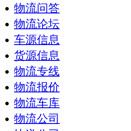
物流问答
物流论坛
车源信息
货源信息
物流专线
物流报价
物流车库
物流公司