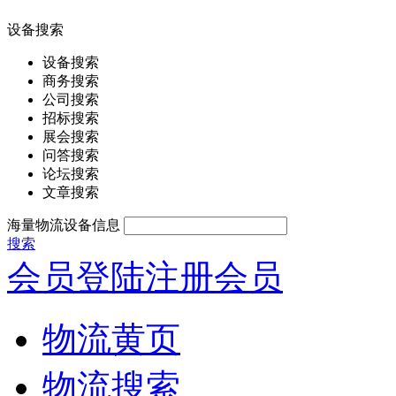
设备搜索
设备搜索
商务搜索
公司搜索
招标搜索
展会搜索
问答搜索
论坛搜索
文章搜索
海量物流设备信息
搜索
会员登陆
注册会员
物流黄页
物流搜索