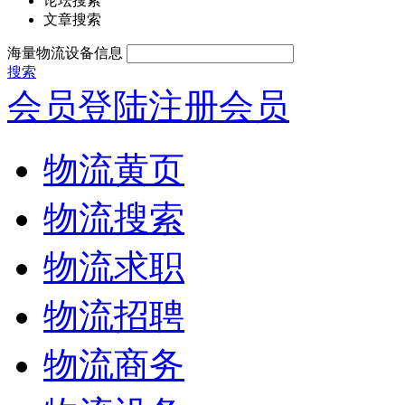
论坛搜索
文章搜索
海量物流设备信息
搜索
会员登陆
注册会员
物流黄页
物流搜索
物流求职
物流招聘
物流商务