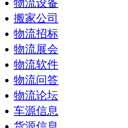
物流设备
搬家公司
物流招标
物流展会
物流软件
物流问答
物流论坛
车源信息
货源信息