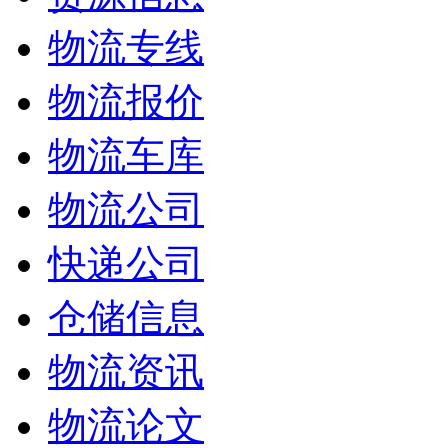
物流专线
物流报价
物流车库
物流公司
快递公司
仓储信息
物流资讯
物流论文