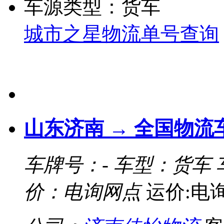
车源类型：货车
城市之星物流单号查询
山东济南 → 全国物流
车牌号：-
车型：货车
价：电询网点
运价:电