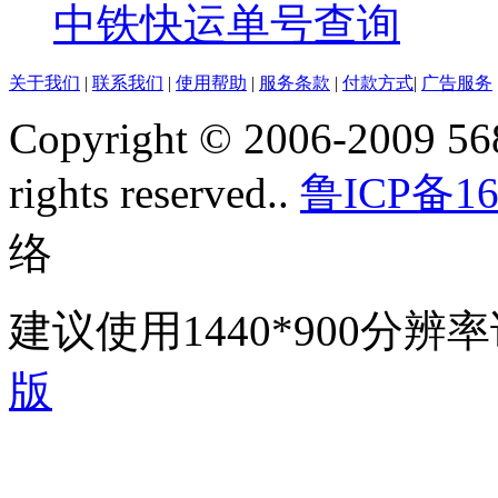
中铁快运单号查询
关于我们
|
联系我们
|
使用帮助
|
服务条款
|
付款方式
|
广告服务
Copyright © 2006-2009 568
rights reserved..
鲁ICP备16
络
建议使用1440*900分
版