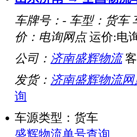
车牌号：-
车型：货车
价：电询网点
运价:电
公司：
济南盛辉物流
客
发货：
济南盛辉物流网
询
车源类型：货车
盛辉物流单号查询