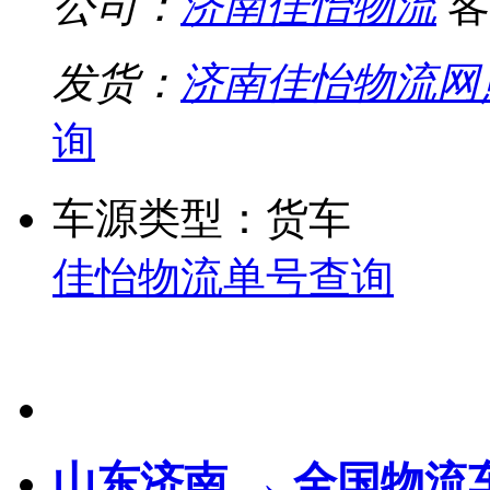
公司：
济南佳怡物流
客
发货：
济南佳怡物流网
询
车源类型：货车
佳怡物流单号查询
山东济南 → 全国物流