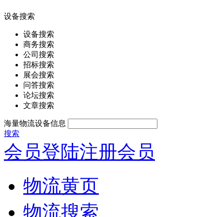
设备搜索
设备搜索
商务搜索
公司搜索
招标搜索
展会搜索
问答搜索
论坛搜索
文章搜索
海量物流设备信息
搜索
会员登陆
注册会员
物流黄页
物流搜索