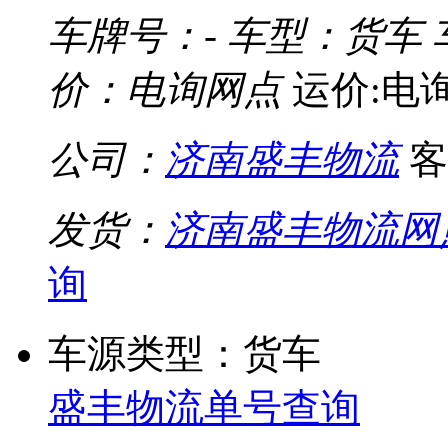
车牌号：-
车型：货车
价：电询网点
运价:电
公司：
济南盛丰物流
客
发货：
济南盛丰物流网
询
车源类型：货车
盛丰物流单号查询