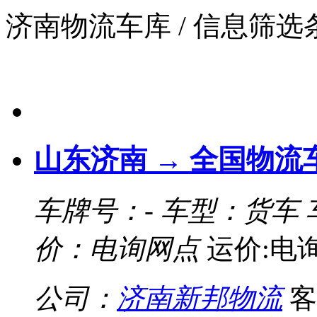
济南物流车库
/ 信息筛
山东济南 → 全国物流
车牌号：-
车型：货车
价：电询网点
运价:电
公司：
济南新邦物流
客