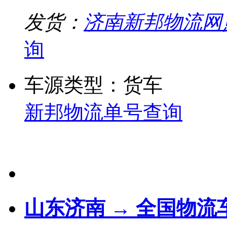
发货：
济南新邦物流网
询
车源类型：货车
新邦物流单号查询
山东济南 → 全国物流