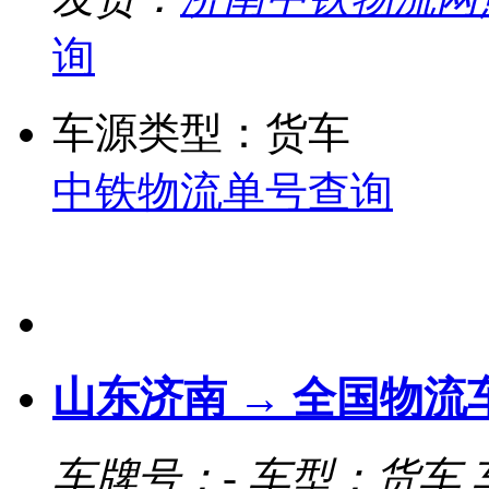
询
车源类型：货车
中铁物流单号查询
山东济南 → 全国物流
车牌号：-
车型：货车