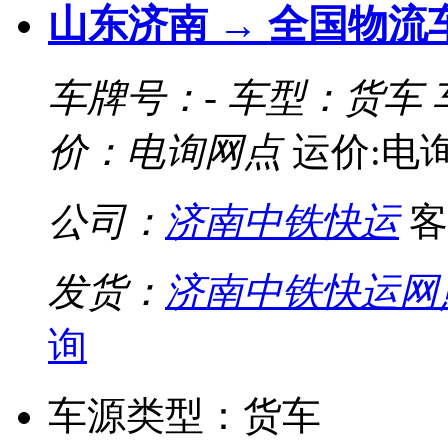
山东济南 → 全国物流
车牌号：-
车型：货车
价：电询网点
运价:电
公司：
济南中铁快运
客
发货：
济南中铁快运网
询
车源类型：货车