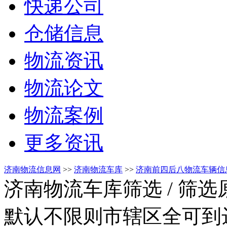
快递公司
仓储信息
物流资讯
物流论文
物流案例
更多资讯
济南物流信息网
>>
济南物流车库
>>
济南前四后八物流车辆信
济南物流车库筛选
/ 筛
默认不限则市辖区全可到