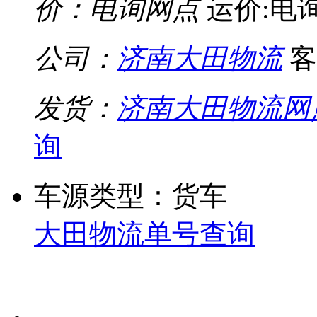
价：电询网点
运价:电
公司：
济南大田物流
客
发货：
济南大田物流网
询
车源类型：货车
大田物流单号查询