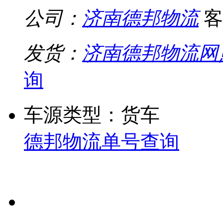
公司：
济南德邦物流
客
发货：
济南德邦物流网
询
车源类型：货车
德邦物流单号查询