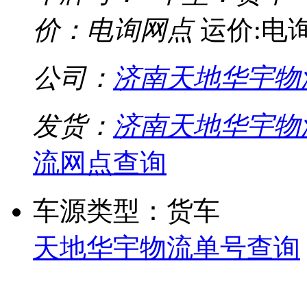
价：电询网点
运价:电
公司：
济南天地华宇物
发货：
济南天地华宇物
流网点查询
车源类型：货车
天地华宇物流单号查询