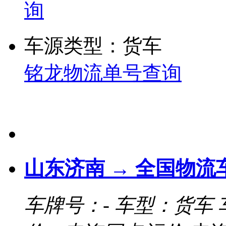
询
车源类型：货车
铭龙物流单号查询
山东济南 → 全国物流
车牌号：-
车型：货车