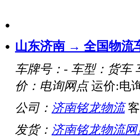
山东济南 → 全国物流
车牌号：-
车型：货车
价：电询网点
运价:电
公司：
济南铭龙物流
客
发货：
济南铭龙物流网