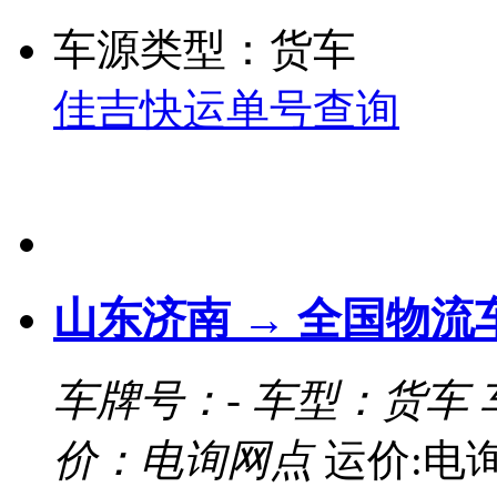
车源类型：货车
佳吉快运单号查询
山东济南 → 全国物流
车牌号：-
车型：货车
价：电询网点
运价:电