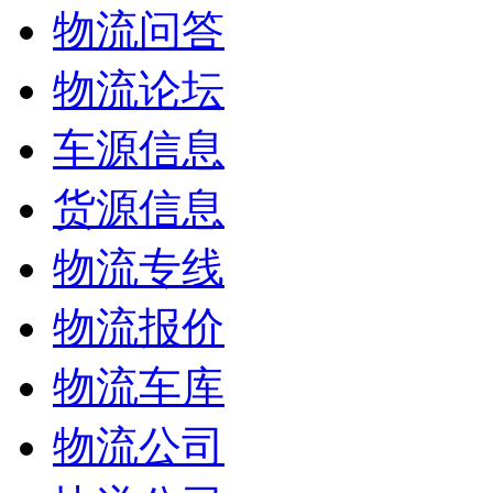
物流问答
物流论坛
车源信息
货源信息
物流专线
物流报价
物流车库
物流公司