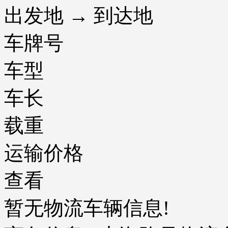
出发地 → 到达地
车牌号
车型
车长
载重
运输价格
查看
暂无物流车辆信息!