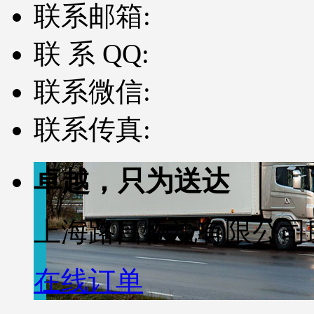
联系邮箱:
联 系 QQ:
联系微信:
联系传真:
卓越，只为送达
上海路昌物流有限公司
在线订单