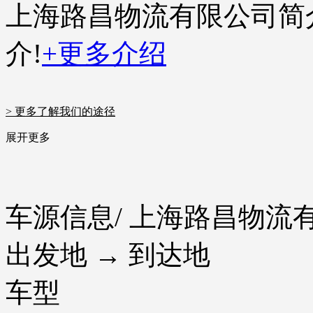
上海路昌物流有限公司简
介!
+更多介绍
> 更多了解我们的途径
展开更多
车源信息
/ 上海路昌物流
出发地 → 到达地
车型