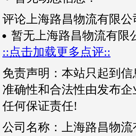
评论上海路昌物流有限公
暂无上海路昌物流有限
::点击加载更多点评::
免责声明：本站只起到信
准确性和合法性由发布企
任何保证责任!
公司名称：上海路昌物流有