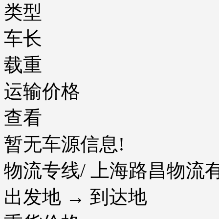
类型
车长
载重
运输价格
查看
暂无车源信息!
物流专线
/ 上海路昌物
出发地 → 到达地