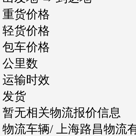
重货价格
轻货价格
包车价格
公里数
运输时效
发货
暂无相关物流报价信息
物流车辆
/ 上海路昌物