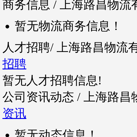
商务信息
/ 上海路昌物流
暂无物流商务信息！
人才招聘
/ 上海路昌物
招聘
暂无人才招聘信息!
公司资讯动态
/ 上海路
资讯
暂无动态信息！