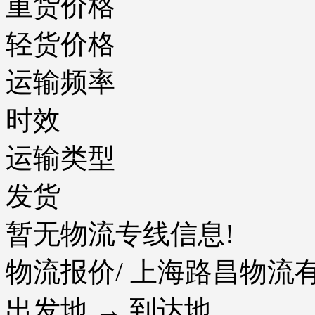
重货价格
轻货价格
运输频率
时效
运输类型
发货
暂无物流专线信息!
物流报价
/ 上海路昌物
出发地 → 到达地