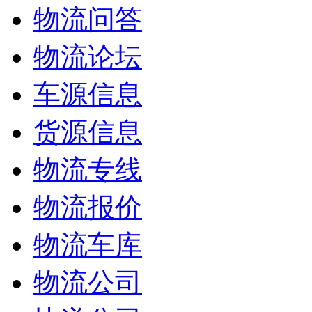
物流问答
物流论坛
车源信息
货源信息
物流专线
物流报价
物流车库
物流公司