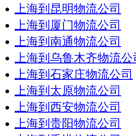
上海到昆明物流公司
上海到厦门物流公司
上海到南通物流公司
上海到乌鲁木齐物流公
上海到石家庄物流公司
上海到太原物流公司
上海到西安物流公司
上海到贵阳物流公司