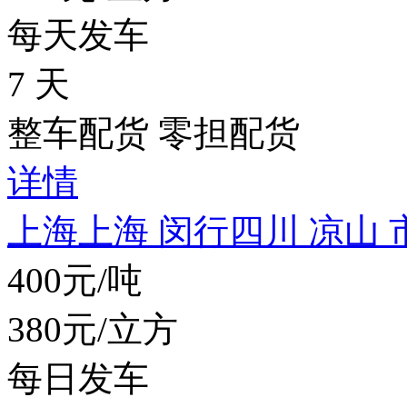
每天发车
7 天
整车配货 零担配货
详情
上海上海 闵行
四川 凉山 
400元/吨
380元/立方
每日发车