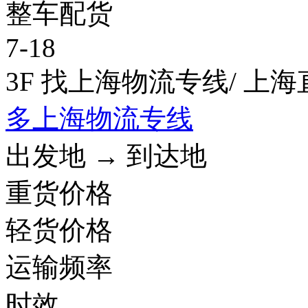
整车配货
7-18
3F 找上海物流专线
/ 上
多上海物流专线
出发地 → 到达地
重货价格
轻货价格
运输频率
时效