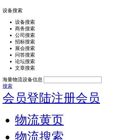
设备搜索
设备搜索
商务搜索
公司搜索
招标搜索
展会搜索
问答搜索
论坛搜索
文章搜索
海量物流设备信息
搜索
会员登陆
注册会员
物流黄页
物流搜索