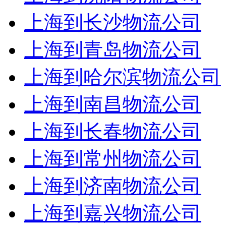
上海到长沙物流公司
上海到青岛物流公司
上海到哈尔滨物流公司
上海到南昌物流公司
上海到长春物流公司
上海到常州物流公司
上海到济南物流公司
上海到嘉兴物流公司