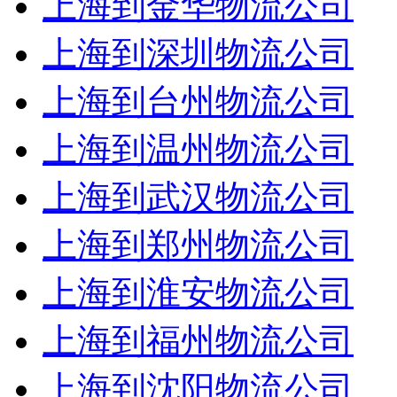
上海到金华物流公司
上海到深圳物流公司
上海到台州物流公司
上海到温州物流公司
上海到武汉物流公司
上海到郑州物流公司
上海到淮安物流公司
上海到福州物流公司
上海到沈阳物流公司