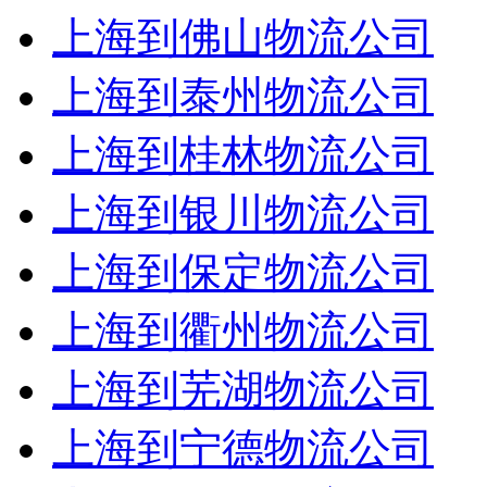
上海到佛山物流公司
上海到泰州物流公司
上海到桂林物流公司
上海到银川物流公司
上海到保定物流公司
上海到衢州物流公司
上海到芜湖物流公司
上海到宁德物流公司