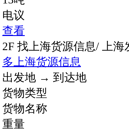
电议
查看
2F 找上海货源信息
/ 上
多上海货源信息
出发地 → 到达地
货物类型
货物名称
重量