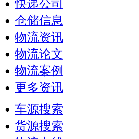
快递公司
仓储信息
物流资讯
物流论文
物流案例
更多资讯
车源搜索
货源搜索