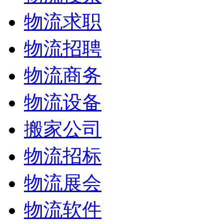
物流求职
物流招聘
物流商务
物流设备
搬家公司
物流招标
物流展会
物流软件