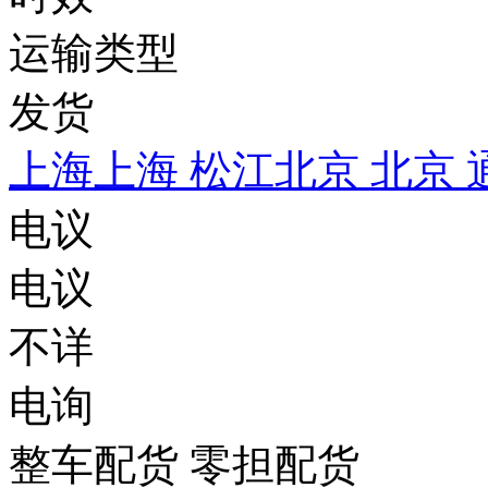
运输类型
发货
上海上海 松江
北京 北京 
电议
电议
不详
电询
整车配货 零担配货