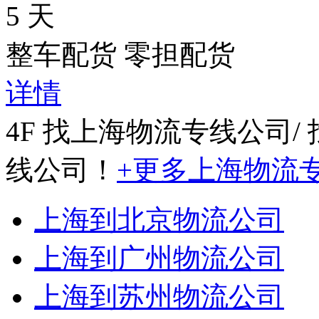
5 天
整车配货 零担配货
详情
4F 找上海物流专线公司
/
线公司！
+更多上海物流
上海到北京物流公司
上海到广州物流公司
上海到苏州物流公司