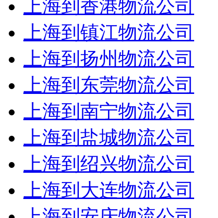
上海到香港物流公司
上海到镇江物流公司
上海到扬州物流公司
上海到东莞物流公司
上海到南宁物流公司
上海到盐城物流公司
上海到绍兴物流公司
上海到大连物流公司
上海到安庆物流公司