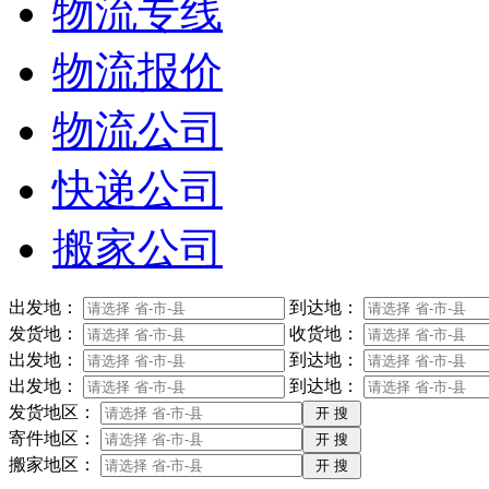
物流专线
物流报价
物流公司
快递公司
搬家公司
出发地：
到达地：
发货地：
收货地：
出发地：
到达地：
出发地：
到达地：
发货地区：
寄件地区：
搬家地区：