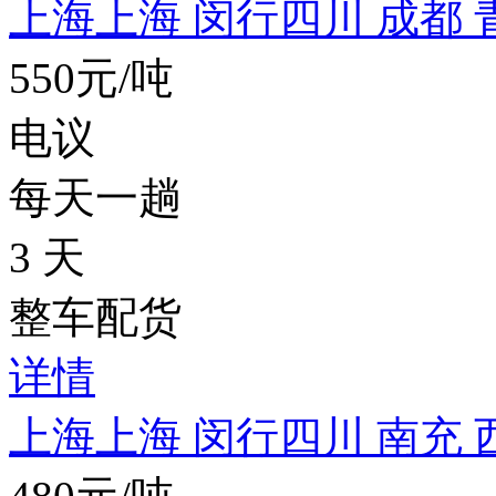
上海上海 闵行
四川 成都 
550元/吨
电议
每天一趟
3 天
整车配货
详情
上海上海 闵行
四川 南充 