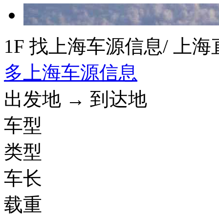
1F 找上海车源信息
/ 上
多上海车源信息
出发地 → 到达地
车型
类型
车长
载重