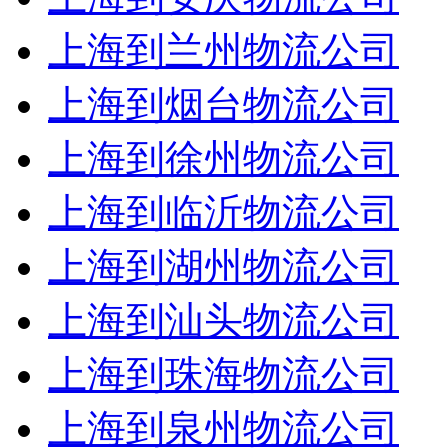
上海到兰州物流公司
上海到烟台物流公司
上海到徐州物流公司
上海到临沂物流公司
上海到湖州物流公司
上海到汕头物流公司
上海到珠海物流公司
上海到泉州物流公司