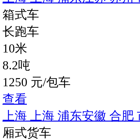
箱式车
长跑车
10米
8.2吨
1250 元/包车
查看
上海 上海 浦东
安徽 合肥
厢式货车