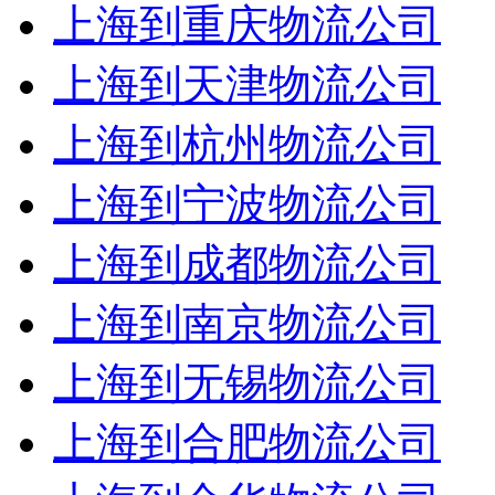
上海到重庆物流公司
上海到天津物流公司
上海到杭州物流公司
上海到宁波物流公司
上海到成都物流公司
上海到南京物流公司
上海到无锡物流公司
上海到合肥物流公司