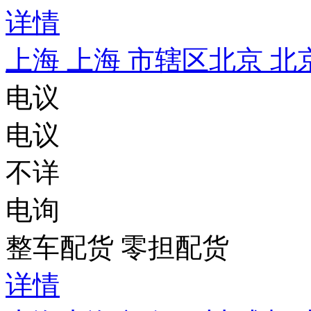
详情
上海 上海 市辖区
北京 北
电议
电议
不详
电询
整车配货 零担配货
详情