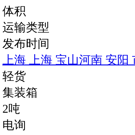
体积
运输类型
发布时间
上海 上海 宝山
河南 安阳
轻货
集装箱
2吨
电询