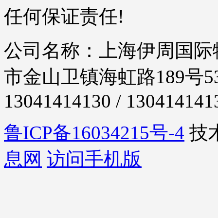
任何保证责任!
公司名称：上海伊周国际物
市金山卫镇海虹路189号53
13041414130 / 130414141
鲁ICP备16034215号-4
技
息网
访问手机版