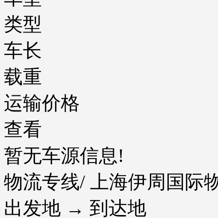
类型
车长
载重
运输价格
查看
暂无车源信息!
物流专线
/ 上海伊周国
出发地 → 到达地