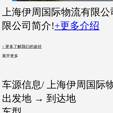
上海伊周国际物流有限公
限公司简介!
+更多介绍
> 更多了解我们的途径
展开更多
车源信息
/ 上海伊周国
出发地 → 到达地
车型