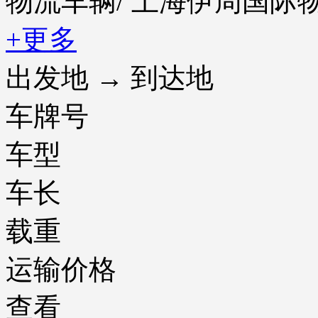
物流车辆
/ 上海伊周国
+更多
出发地 → 到达地
车牌号
车型
车长
载重
运输价格
查看