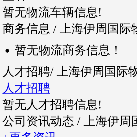
暂无物流车辆信息!
商务信息
/ 上海伊周国际
暂无物流商务信息！
人才招聘
/ 上海伊周国
人才招聘
暂无人才招聘信息!
公司资讯动态
/ 上海伊