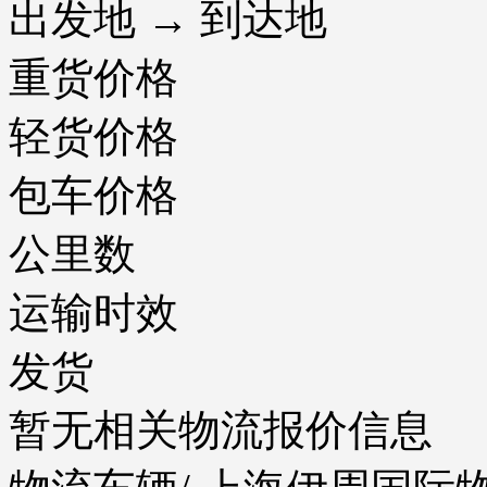
出发地 → 到达地
重货价格
轻货价格
包车价格
公里数
运输时效
发货
暂无相关物流报价信息