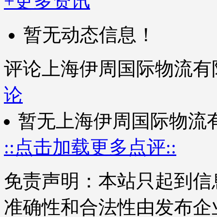
+更多资讯
暂无动态信息！
评论上海伊周国际物流有
论
暂无上海伊周国际物流
::点击加载更多点评::
免责声明：本站只起到信
准确性和合法性由发布企