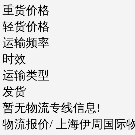
重货价格
轻货价格
运输频率
时效
运输类型
发货
暂无物流专线信息!
物流报价
/ 上海伊周国