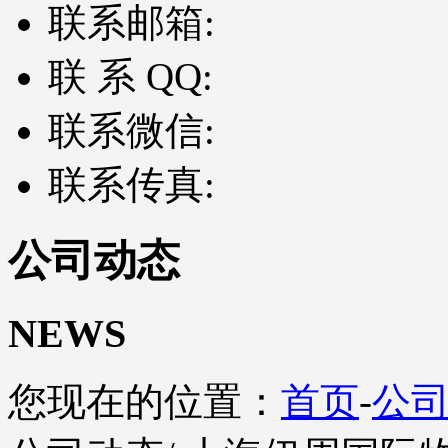
联系邮箱:
联 系 QQ:
联系微信:
联系传真:
公司动态
NEWS
您现在的位置：
首页
-
公