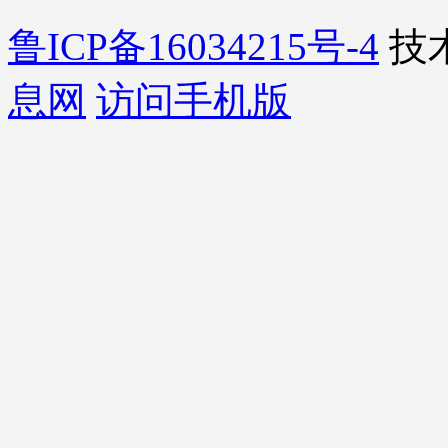
鲁ICP备16034215号-4
技
息网
访问手机版