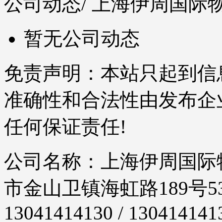
公司动态
/ 上海伊周国
暂无公司动态
免责声明：本站只起到信
准确性和合法性由发布企
任何保证责任!
公司名称：上海伊周国际物
市金山卫镇海虹路189号53
13041414130 / 130414141