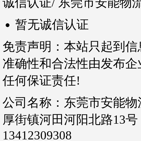
诚信认证
/ 东莞市安能
暂无诚信认证
免责声明：本站只起到信
准确性和合法性由发布企
任何保证责任!
公司名称：东莞市安能物流
厚街镇河田河阳北路13号 | 服
13412309308