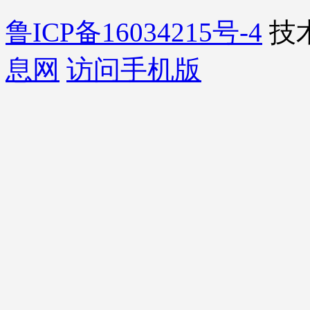
鲁ICP备16034215号-4
技
息网
访问手机版