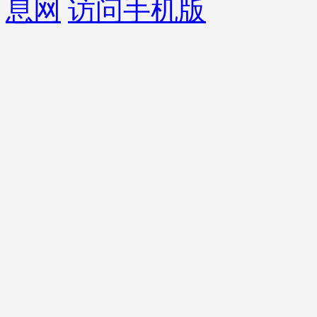
息网
访问手机版