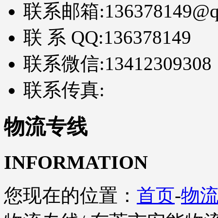
联系邮箱:
136378149@q
联 系 QQ:
136378149
联系微信:
13412309308
联系传真:
物流专线
INFORMATION
您现在的位置：
首页
-
物