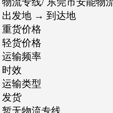
物流专线
/ 东莞市安能
出发地 → 到达地
重货价格
轻货价格
运输频率
时效
运输类型
发货
暂无物流专线