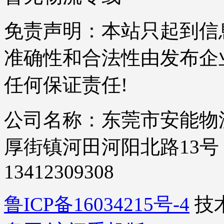
免责声明：本站只起到信
准确性和合法性由发布企
任何保证责任!
公司名称：东莞市安能物流
厚街镇河田河阳北路13号 | 服
13412309308
鲁ICP备16034215号-4
技