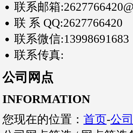
联系邮箱:
2627766420@
联 系 QQ:
2627766420
联系微信:
13998691683
联系传真:
公司网点
INFORMATION
您现在的位置：
首页
-
公