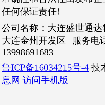
任何保证责任!
公司名称：大连盛世通达物
大连金州开发区 | 服务电话：04
13998691683
鲁ICP备16034215号-4
技
息网
访问手机版