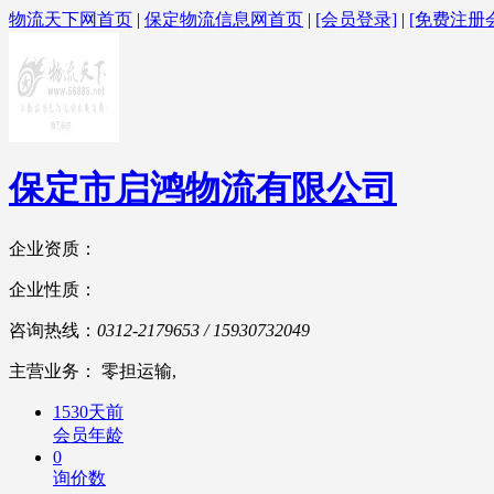
物流天下网首页
|
保定物流信息网首页
|
[会员登录]
|
[免费注册
保定市启鸿物流有限公司
企业资质：
企业性质：
咨询热线：
0312-2179653 / 15930732049
主营业务： 零担运输,
1530天前
会员年龄
0
询价数