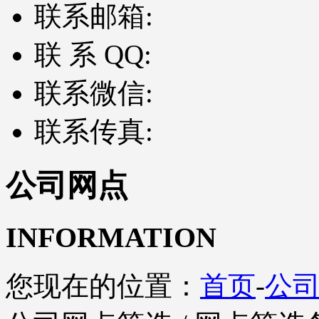
联系邮箱:
联 系 QQ:
联系微信:
联系传真:
公司网点
INFORMATION
您现在的位置：
首页
-
公