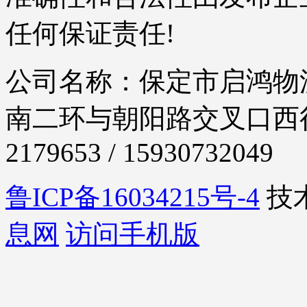
任何保证责任!
公司名称：保定市启鸿物流
南二环与朝阳路交叉口西行30
2179653 / 15930732049
鲁ICP备16034215号-4
技
息网
访问手机版