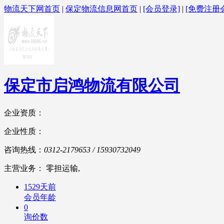
物流天下网首页
|
保定物流信息网首页
|
[会员登录]
|
[免费注册
保定市启鸿物流有限公司
企业资质：
企业性质：
咨询热线：
0312-2179653 / 15930732049
主营业务： 零担运输,
1529天前
会员年龄
0
询价数