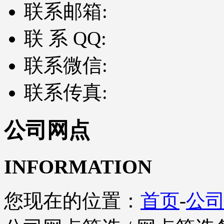
联系邮箱:
联 系 QQ:
联系微信:
联系传真:
公司网点
INFORMATION
您现在的位置：
首页
-
公