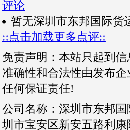
评论
暂无深圳市东邦国际货
::点击加载更多点评::
免责声明：本站只起到信
准确性和合法性由发布企
任何保证责任!
公司名称：深圳市东邦国际
圳市宝安区新安五路利康隆大