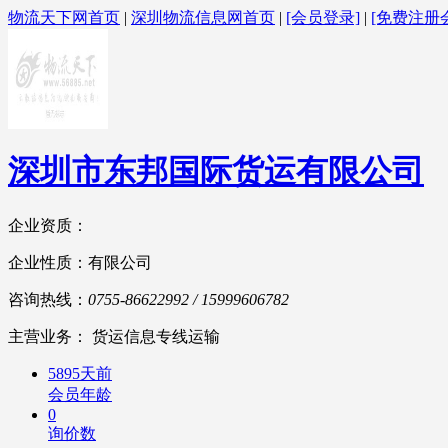
物流天下网首页
|
深圳物流信息网首页
|
[会员登录]
|
[免费注册
深圳市东邦国际货运有限公司
企业资质：
企业性质：有限公司
咨询热线：
0755-86622992 / 15999606782
主营业务： 货运信息专线运输
5895天前
会员年龄
0
询价数