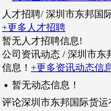
人才招聘
/ 深圳市东邦
+更多人才招聘
暂无人才招聘信息!
公司资讯动态
/ 深圳市
信息！
+更多资讯动态信
暂无动态信息！
评论深圳市东邦国际货运