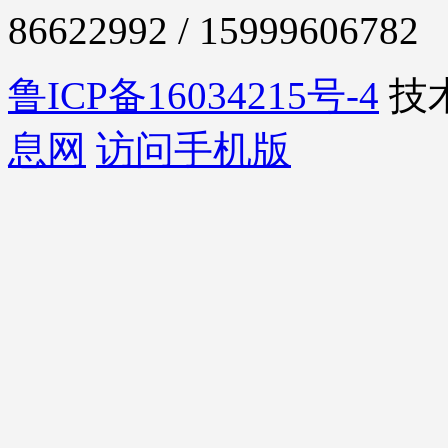
86622992 / 15999606782
鲁ICP备16034215号-4
技
息网
访问手机版