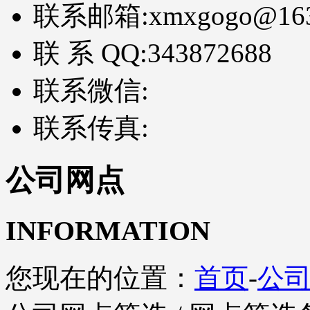
联系邮箱:
xmxgogo@16
联 系 QQ:
343872688
联系微信:
联系传真:
公司网点
INFORMATION
您现在的位置：
首页
-
公