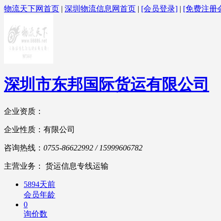
物流天下网首页
|
深圳物流信息网首页
|
[会员登录]
|
[免费注册
深圳市东邦国际货运有限公司
企业资质：
企业性质：有限公司
咨询热线：
0755-86622992 / 15999606782
主营业务： 货运信息专线运输
5894天前
会员年龄
0
询价数