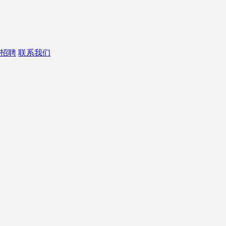
招聘
联系我们