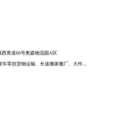
西青道66号奥森物流园A区
车零担货物运输、长途搬家搬厂、大件...