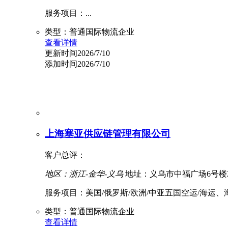
服务项目：...
类型：普通国际物流企业
查看详情
更新时间2026/7/10
添加时间2026/7/10
上海塞亚供应链管理有限公司
客户总评：
地区：浙江-金华-义乌
地址：义乌市中福广场6号楼2
服务项目：美国/俄罗斯/欧洲/中亚五国空运/海运、
类型：普通国际物流企业
查看详情