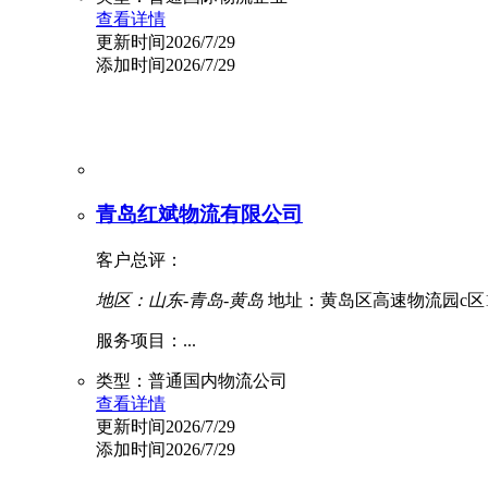
查看详情
更新时间2026/7/29
添加时间2026/7/29
青岛红斌物流有限公司
客户总评：
地区：山东-青岛-黄岛
地址：黄岛区高速物流园c区1
服务项目：...
类型：普通国内物流公司
查看详情
更新时间2026/7/29
添加时间2026/7/29