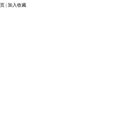
页
|
加入收藏