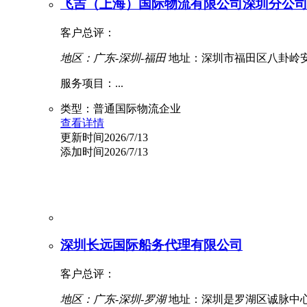
飞吉（上海）国际物流有限公司深圳分公
客户总评：
地区：广东-深圳-福田
地址：深圳市福田区八卦岭安
服务项目：...
类型：普通国际物流企业
查看详情
更新时间2026/7/13
添加时间2026/7/13
深圳长远国际船务代理有限公司
客户总评：
地区：广东-深圳-罗湖
地址：深圳是罗湖区诚脉中