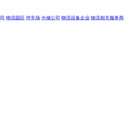
司
物流园区
停车场
仓储公司
物流设备企业
物流相关服务商