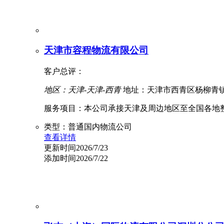
天津市容程物流有限公司
客户总评：
地区：天津-天津-西青
地址：天津市西青区杨柳青镇
服务项目：本公司承接天津及周边地区至全国各地整
类型：普通国内物流公司
查看详情
更新时间2026/7/23
添加时间2026/7/22