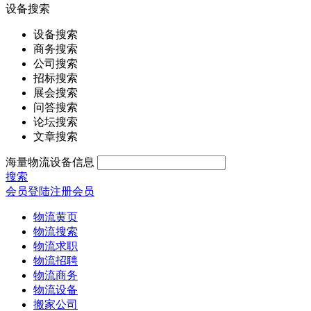
设备搜索
设备搜索
商务搜索
公司搜索
招标搜索
展会搜索
问答搜索
论坛搜索
文章搜索
海量物流设备信息
搜索
会员登陆
注册会员
物流黄页
物流搜索
物流求职
物流招聘
物流商务
物流设备
搬家公司