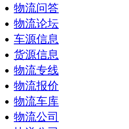
物流问答
物流论坛
车源信息
货源信息
物流专线
物流报价
物流车库
物流公司