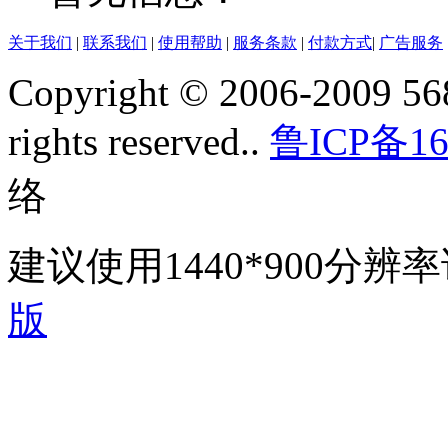
关于我们
|
联系我们
|
使用帮助
|
服务条款
|
付款方式
|
广告服务
Copyright © 2006-2009 568
rights reserved..
鲁ICP备16
络
建议使用1440*900分
版