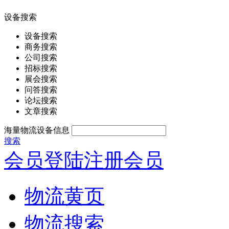
设备搜索
设备搜索
商务搜索
公司搜索
招标搜索
展会搜索
问答搜索
论坛搜索
文章搜索
海量物流设备信息
搜索
会员登陆
注册会员
物流黄页
物流搜索