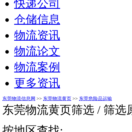
快递公司
仓储信息
物流资讯
物流论文
物流案例
更多资讯
东莞物流信息网
>>
东莞物流黄页
>>
东莞危险品运输
东莞物流黄页筛选
/ 筛
按地区查找: